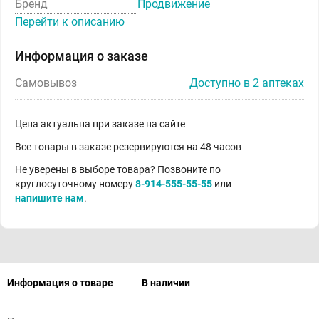
Бренд
Продвижение
Перейти к описанию
Информация о заказе
Самовывоз
Доступно в 2 аптеках
Цена актуальна при заказе на сайте
Все товары в заказе резервируются на 48 часов
Не уверены в выборе товара? Позвоните по
круглосуточному номеру
8-914-555-55-55
или
напишите нам
.
Информация о товаре
В наличии