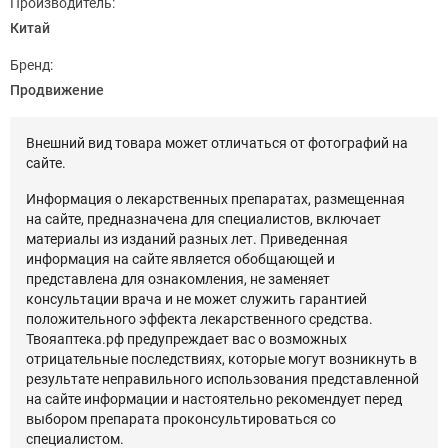
Производитель:
Китай
Бренд:
Продвижение
Внешний вид товара может отличаться от фотографий на
сайте.
Информация о лекарственных препаратах, размещенная
на сайте, предназначена для специалистов, включает
материалы из изданий разных лет. Приведенная
информация на сайте является обобщающей и
представлена для ознакомления, не заменяет
консультации врача и не может служить гарантией
положительного эффекта лекарственного средства.
Твояаптека.рф предупреждает вас о возможных
отрицательные последствиях, которые могут возникнуть в
результате неправильного использования представленной
на сайте информации и настоятельно рекомендует перед
выбором препарата проконсультироваться со
специалистом.