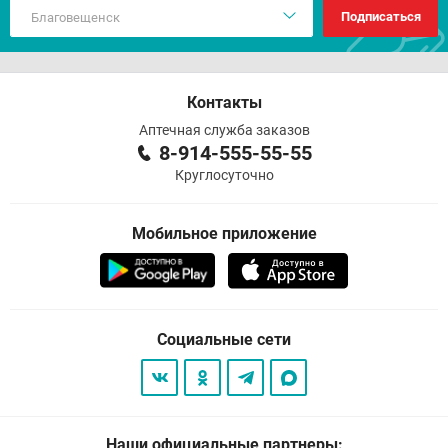
Подписаться
Контакты
Аптечная служба заказов
8-914-555-55-55
Круглосуточно
Мобильное приложение
Социальные сети
Наши официальные партнеры: