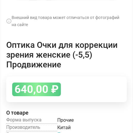
Внешний вид товара может отличаться от фотографий
на сайте
Оптика Очки для коррекции
зрения женские (-5,5)
Продвижение
640,00
₽
О товаре
Форма выпуска
Прочие
Производитель
Китай