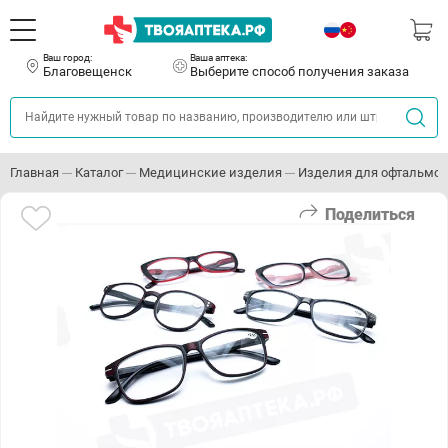
Ваш город:
Ваша аптека:
Благовещенск
Выберите способ получения заказа
Главная
Каталог
Медицинские изделия
Изделия для офтальмо
Поделиться