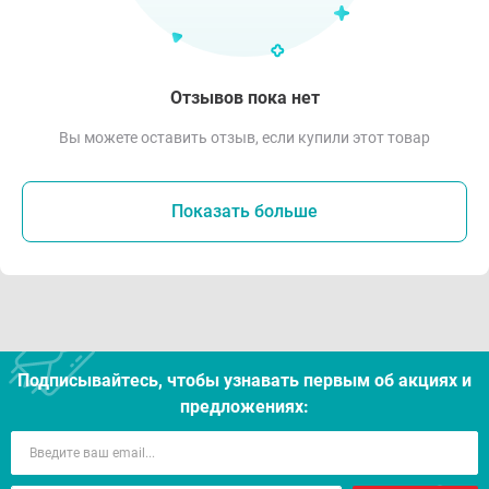
Отзывов пока нет
Вы можете оставить отзыв, если купили этот товар
Показать больше
Подписывайтесь, чтобы узнавать первым об акцияx и
предложениях: