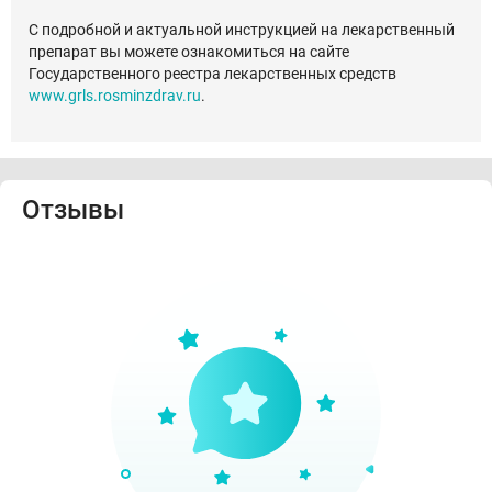
С подробной и актуальной инструкцией на лекарственный
препарат вы можете ознакомиться на сайте
Государственного реестра лекарственных средств
www.grls.rosminzdrav.ru
.
Отзывы