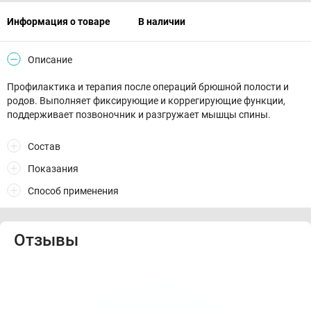
Информация о товаре
В наличии
Описание
Профилактика и терапия после операций брюшной полости и
родов. Выполняет фиксирующие и коррегирующие функции,
поддерживает позвоночник и разгружает мышцы спины.
Состав
Показания
Способ применения
Отзывы