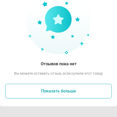
Отзывов пока нет
Вы можете оставить отзыв, если купили этот товар
Показать больше