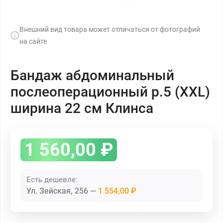
Внешний вид товара может отличаться от фотографий
на сайте
Бандаж абдоминальный
послеоперационный р.5 (XХL)
ширина 22 см Клинса
1 560,00
₽
Есть дешевле:
Ул. Зейская, 256
1 554,00 ₽