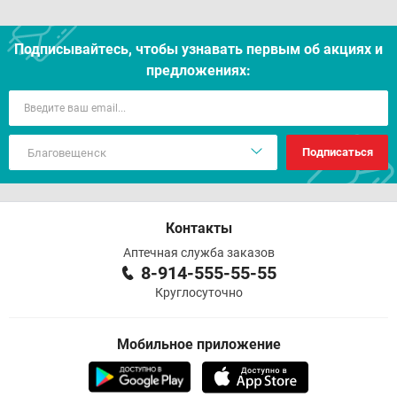
Подписывайтесь, чтобы узнавать первым об акцияx и
предложениях:
Подписаться
Контакты
Аптечная служба заказов
8-914-555-55-55
Круглосуточно
Мобильное приложение