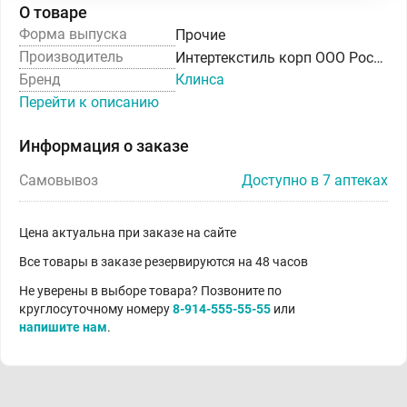
О товаре
Форма выпуска
Прочие
Производитель
Интертекстиль корп ООО Россия
Бренд
Клинса
Перейти к описанию
Информация о заказе
Самовывоз
Доступно в 7 аптеках
Цена актуальна при заказе на сайте
Все товары в заказе резервируются на 48 часов
Не уверены в выборе товара? Позвоните по
круглосуточному номеру
8-914-555-55-55
или
напишите нам
.