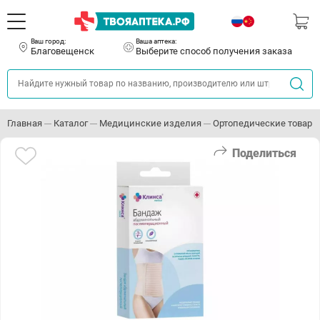
Ваш город:
Ваша аптека:
Благовещенск
Выберите способ получения заказа
Главная
Каталог
Медицинские изделия
Ортопедические товары
Поделиться