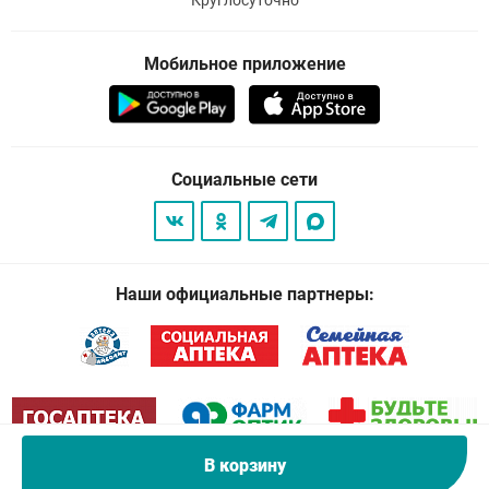
Круглосуточно
Мобильное приложение
Социальные сети
Наши официальные партнеры:
В корзину