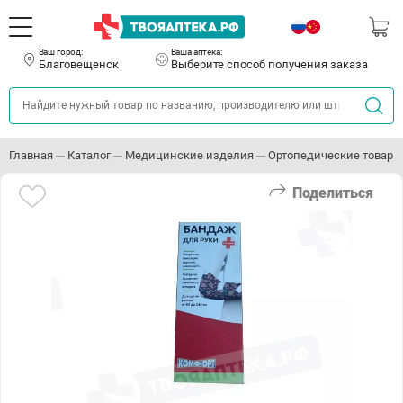
Ваш город:
Ваша аптека:
Благовещенск
Выберите способ получения заказа
Главная
Каталог
Медицинские изделия
Ортопедические товары
Поделиться