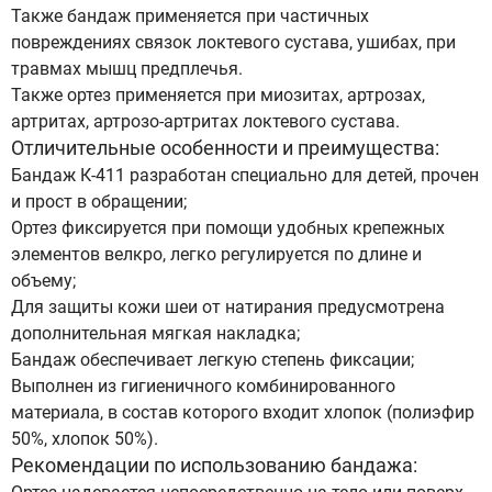
Также бандаж применяется при частичных
повреждениях связок локтевого сустава, ушибах, при
травмах мышц предплечья.
Также ортез применяется при миозитах, артрозах,
артритах, артрозо-артритах локтевого сустава.
Отличительные особенности и преимущества:
Бандаж К-411 разработан специально для детей, прочен
и прост в обращении;
Ортез фиксируется при помощи удобных крепежных
элементов велкро, легко регулируется по длине и
объему;
Для защиты кожи шеи от натирания предусмотрена
дополнительная мягкая накладка;
Бандаж обеспечивает легкую степень фиксации;
Выполнен из гигиеничного комбинированного
материала, в состав которого входит хлопок (полиэфир
50%, хлопок 50%).
Рекомендации по использованию бандажа: