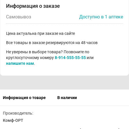
Информация о заказе
Самовывоз
Доступно в 1 аптеке
Цена актуальна при заказе на сайте
Все товары в заказе резервируются на 48 часов
Не уверены в выборе товара? Позвоните по
круглосуточному номеру
8-914-555-55-55
или
напишите нам
.
Информация о товаре
В наличии
Производитель:
Комф-ОРТ