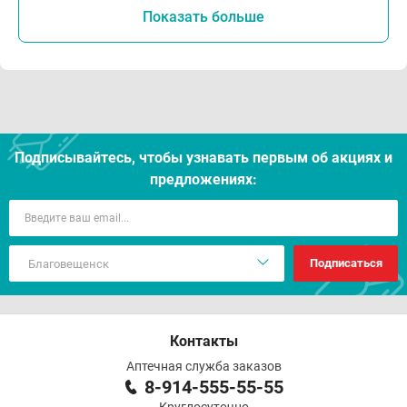
Показать больше
Подписывайтесь, чтобы узнавать первым об акцияx и
предложениях:
Подписаться
Контакты
Аптечная служба заказов
8-914-555-55-55