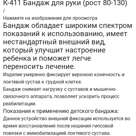
К-411 Бандаж для руки (рост 80-130)
/
Нажмите на изображение для просмотра
Бандаж обладает широким спектром
показаний к использованию, имеет
нестандартный внешний вид,
который улучшит настроение
ребенка и поможет легче
переносить лечение.
Изделие умеренно фиксирует верхнюю конечность и
локтевой сустав к грудной клетке.
Бандаж снимает нагрузку с суставов и мышечно-
связочного аппарата, позволяет ускорить процесс
реабилитации.
Показания к применению детского бандажа:
Данное устройство внешней фиксации используется во
время восстановления после ношения гипсовой
повязки с иммобилизацией локтевого сустава.