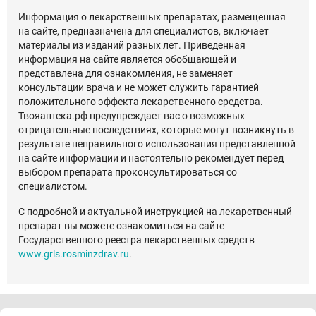
Информация о лекарственных препаратах, размещенная
на сайте, предназначена для специалистов, включает
материалы из изданий разных лет. Приведенная
информация на сайте является обобщающей и
представлена для ознакомления, не заменяет
консультации врача и не может служить гарантией
положительного эффекта лекарственного средства.
Твояаптека.рф предупреждает вас о возможных
отрицательные последствиях, которые могут возникнуть в
результате неправильного использования представленной
на сайте информации и настоятельно рекомендует перед
выбором препарата проконсультироваться со
специалистом.
С подробной и актуальной инструкцией на лекарственный
препарат вы можете ознакомиться на сайте
Государственного реестра лекарственных средств
www.grls.rosminzdrav.ru
.