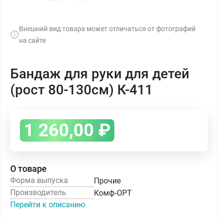
Внешний вид товара может отличаться от фотографий
на сайте
Бандаж для руки для детей
(рост 80-130см) К-411
1 260,00
₽
О товаре
Форма выпуска
Прочие
Производитель
Комф-ОРТ
Перейти к описанию