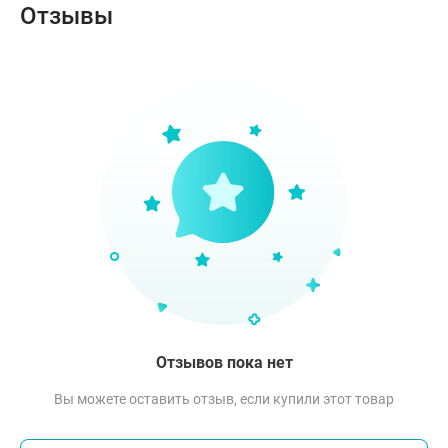
Отзывы
Отзывов пока нет
Вы можете оставить отзыв, если купили этот товар