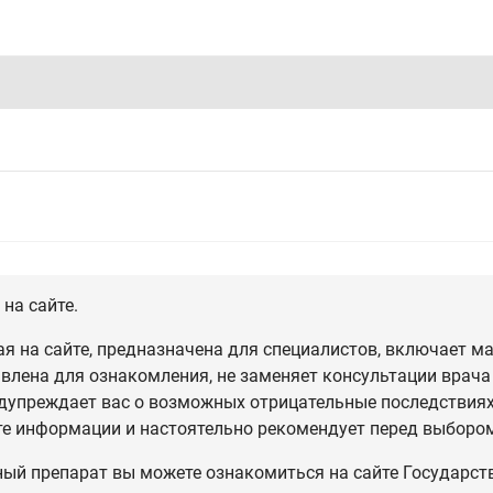
на сайте.
 на сайте, предназначена для специалистов, включает ма
влена для ознакомления, не заменяет консультации врача
дупреждает вас о возможных отрицательные последствиях,
те информации и настоятельно рекомендует перед выбором
ный препарат вы можете ознакомиться на сайте Государст