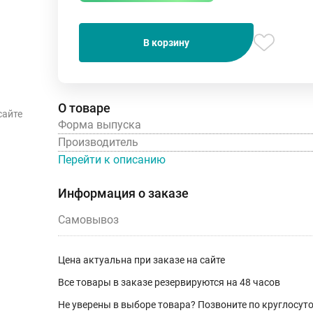
В корзину
О товаре
сайте
Форма выпуска
Производитель
Перейти к описанию
Информация о заказе
Самовывоз
Цена актуальна при заказе на сайте
Все товары в заказе резервируются на 48 часов
Не уверены в выборе товара? Позвоните по круглосу