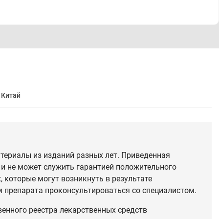
Китай
териалы из изданий разных лет. Приведенная
 и не может служить гарантией положительного
 которые могут возникнуть в результате
 препарата проконсультироваться со специалистом.
венного реестра лекарственных средств