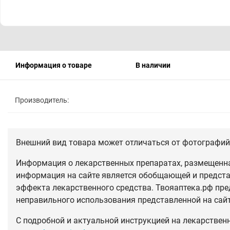
Информация о товаре
В наличии
Производитель:
Внешний вид товара может отличаться от фотографий 
Информация о лекарственных препаратах, размещенная
информация на сайте является обобщающей и предста
эффекта лекарственного средства. Твояаптека.рф пре
неправильного использования представленной на сай
С подробной и актуальной инструкцией на лекарствен