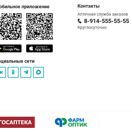
Контакты
обильное приложение
Аптечная служба заказов
8-914-555-55-55
Круглосуточно
оциальные сети