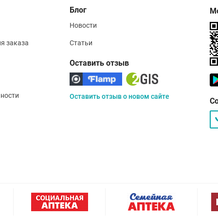
Блог
М
Новости
ия заказа
Статьи
Оставить отзыв
ности
Оставить отзыв о новом сайте
С