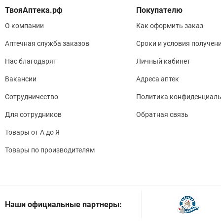
Покупателю
О компании
Как оформить заказ
Аптечная служба заказов
Сроки и условия получен
Нас благодарят
Личный кабинет
Вакансии
Адреса аптек
Сотрудничество
Политика конфиденциаль
Для сотрудников
Обратная связь
Товары от А до Я
Товары по производителям
Наши официальные партнеры: