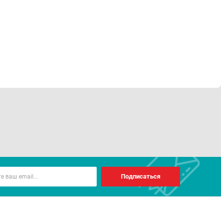
Подписаться