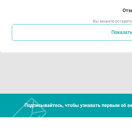
Отз
Вы можете оставить
Показат
Подписывайтесь, чтобы узнавать первым об а