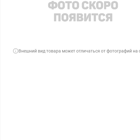
Внешний вид товара может отличаться от фотографий на 