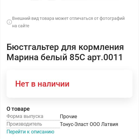
Внешний вид товара может отличаться от фотографий
на сайте
Бюстгальтер для кормления
Марина белый 85С арт.0011
Нет в наличии
О товаре
Форма выпуска
Прочие
Производитель
Тонус-Эласт ООО Латвия
Перейти к описанию