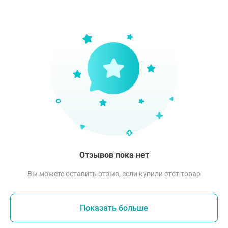
Отзывов пока нет
Вы можете оставить отзыв, если купили этот товар
Показать больше