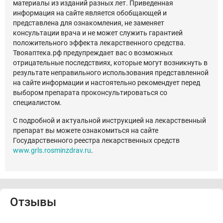
материалы из изданий разных лет. Приведенная
информация на сайте является обобщающей и
представлена для ознакомления, не заменяет
консультации врача и не может служить гарантией
положительного эффекта лекарственного средства.
Твояаптека.рф предупреждает вас о возможных
отрицательные последствиях, которые могут возникнуть в
результате неправильного использования представленной
на сайте информации и настоятельно рекомендует перед
выбором препарата проконсультироваться со
специалистом.
С подробной и актуальной инструкцией на лекарственный
препарат вы можете ознакомиться на сайте
Государственного реестра лекарственных средств
www.grls.rosminzdrav.ru
.
Отзывы