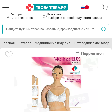
Ваш город:
Ваша аптека:
Благовещенск
Выберите способ получения заказа
Главная
Каталог
Медицинские изделия
Ортопедические товары
Поделиться