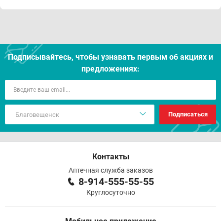
Подписывайтесь, чтобы узнавать первым об акцияx и
предложениях:
Подписаться
Контакты
Аптечная служба заказов
8-914-555-55-55
Круглосуточно