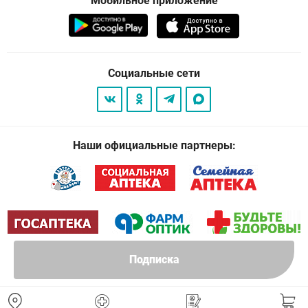
Мобильное приложение
Социальные сети
Наши официальные партнеры:
Подписка
© 2026
. Все права защищены.