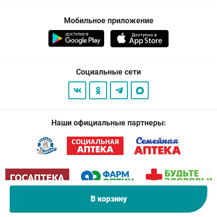
Мобильное приложение
Социальные сети
Наши официальные партнеры:
В корзину
© 2026
. Все права защищены.