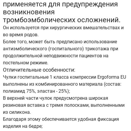
применяется для предупреждения
возникновения
тромбоэмболических осложнений.
Он используется при хирургических вмешательствах и
во время родов.
Более того, может быть предписано использование
антиэмболического (госпитального) трикотажа при
продолжительной неподвижности пациентов на
постельном режиме.
Отличительные особенности:
Чулки госпитальные 1 класса компрессии Ergoforma EU
выполнены из комбинированного материала (состав:
полиамид 75%, эластан - 25%);
В верхней части чулок предусмотрена широкая
резиновая вставка с тремя полосками, выполненными
из силикона.
Благодаря этому обеспечивается удобная фиксация
изделия на бедре;