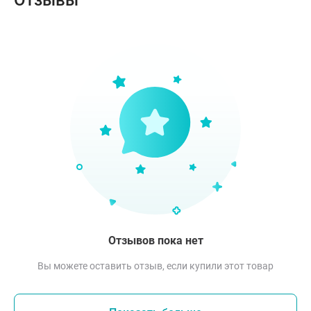
Отзывы
Отзывов пока нет
Вы можете оставить отзыв, если купили этот товар