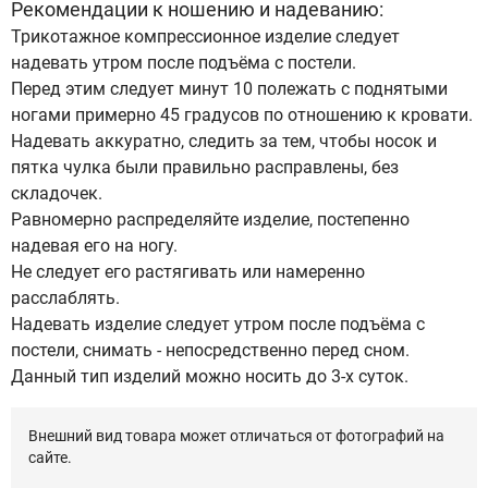
Рекомендации к ношению и надеванию:
Трикотажное компрессионное изделие следует
надевать утром после подъёма с постели.
Перед этим следует минут 10 полежать с поднятыми
ногами примерно 45 градусов по отношению к кровати.
Надевать аккуратно, следить за тем, чтобы носок и
пятка чулка были правильно расправлены, без
складочек.
Равномерно распределяйте изделие, постепенно
надевая его на ногу.
Не следует его растягивать или намеренно
расслаблять.
Надевать изделие следует утром после подъёма с
постели, снимать - непосредственно перед сном.
Данный тип изделий можно носить до 3-х суток.
Внешний вид товара может отличаться от фотографий на
сайте.