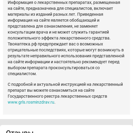
Информация о лекарственных препаратах, размещенная
на сайте, предназначена для специалистов, включает
материалы из изданий разных лет. Приведенная
информация на сайте является обобщающей и
представлена для ознакомления, не заменяет
консультации врача и не может служить гарантией
положительного эффекта лекарственного средства.
Твояаптека.рф предупреждает вас о возможных
отрицательные последствиях, которые могут возникнуть в
результате неправильного использования представленной
на сайте информации и настоятельно рекомендует перед
выбором препарата проконсультироваться со
специалистом.
С подробной и актуальной инструкцией на лекарственный
препарат вы можете ознакомиться на сайте
Государственного реестра лекарственных средств
www.grls.rosminzdrav.ru
.