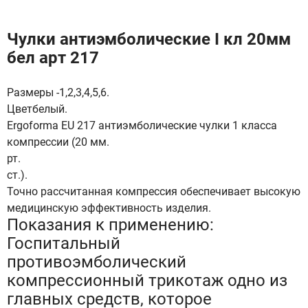
Чулки антиэмболические I кл 20мм
бел арт 217
Размеры -1,2,3,4,5,6.
Цветбелый.
Ergoforma EU 217 антиэмболические чулки 1 класса
компрессии (20 мм.
рт.
ст.).
Точно рассчитанная компрессия обеспечивает высокую
медицинскую эффективность изделия.
Показания к применению:
Госпитальный
противоэмболический
компрессионный трикотаж одно из
главных средств, которое