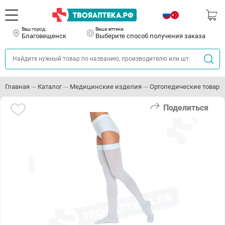
Ваш город:
Ваша аптека:
Благовещенск
Выберите способ получения заказа
Главная
Каталог
Медицинские изделия
Ортопедические товары
Поделиться