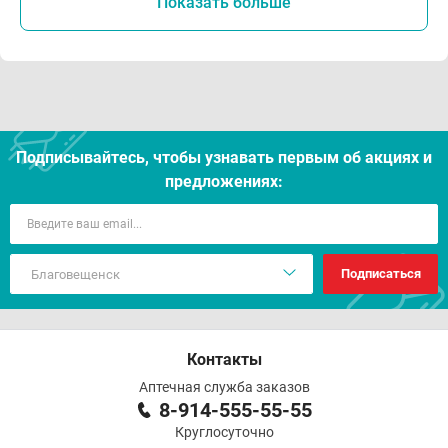
Показать больше
Подписывайтесь, чтобы узнавать первым об акцияx и
предложениях:
Подписаться
Контакты
Аптечная служба заказов
8-914-555-55-55
Круглосуточно