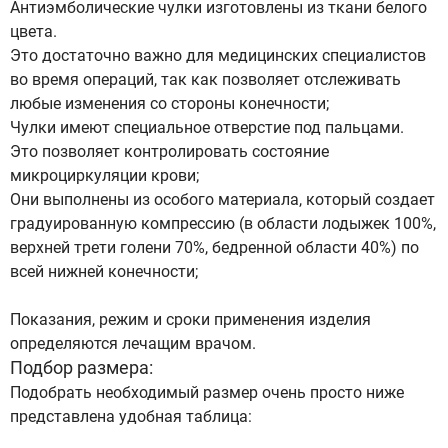
Антиэмболические чулки изготовлены из ткани белого
цвета.
Это достаточно важно для медицинских специалистов
во время операций, так как позволяет отслеживать
любые изменения со стороны конечности;
Чулки имеют специальное отверстие под пальцами.
Это позволяет контролировать состояние
микроциркуляции крови;
Они выполнены из особого материала, который создает
градуированную компрессию (в области лодыжек 100%,
верхней трети голени 70%, бедренной области 40%) по
всей нижней конечности;
Показания, режим и сроки применения изделия
определяются лечащим врачом.
Подбор размера:
Подобрать необходимый размер очень просто ниже
представлена удобная таблица: