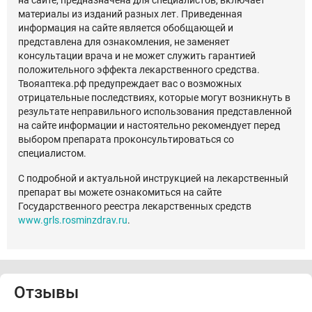
на сайте, предназначена для специалистов, включает
материалы из изданий разных лет. Приведенная
информация на сайте является обобщающей и
представлена для ознакомления, не заменяет
консультации врача и не может служить гарантией
положительного эффекта лекарственного средства.
Твояаптека.рф предупреждает вас о возможных
отрицательные последствиях, которые могут возникнуть в
результате неправильного использования представленной
на сайте информации и настоятельно рекомендует перед
выбором препарата проконсультироваться со
специалистом.
С подробной и актуальной инструкцией на лекарственный
препарат вы можете ознакомиться на сайте
Государственного реестра лекарственных средств
www.grls.rosminzdrav.ru
.
Отзывы