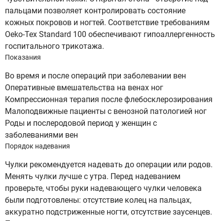
пальцами позволяет контролировать состояние
кожных покровов и ногтей. Соответствие требованиям
Oeko-Tex Standard 100 обеспечивают гипоаллергенность
госпитального трикотажа.
Показания
Во время и после операций при заболевании вен
Оперативные вмешательства на венах ног
Компрессионная терапия после флебосклерозирования
Малоподвижные пациенты с венозной патологией ног
Роды и послеродовой период у женщин с
заболеваниями вен
Порядок надевания
Чулки рекомендуется надевать до операции или родов.
Менять чулки лучше с утра. Перед надеванием
проверьте, чтобы руки надевающего чулки человека
были подготовлены: отсутствие колец на пальцах,
аккуратно подстриженные ногти, отсутствие заусенцев.