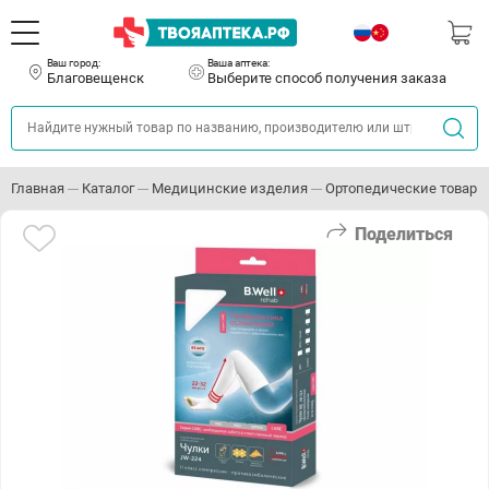
Ваш город:
Ваша аптека:
Благовещенск
Выберите способ получения заказа
Главная
Каталог
Медицинские изделия
Ортопедические товары
Поделиться