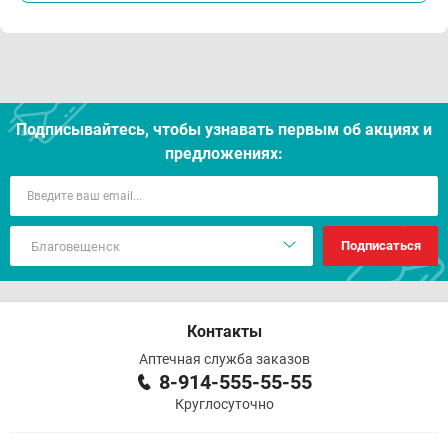
Подписывайтесь, чтобы узнавать первым об акцияx и
предложениях:
Подписаться
Контакты
Аптечная служба заказов
8-914-555-55-55
Круглосуточно