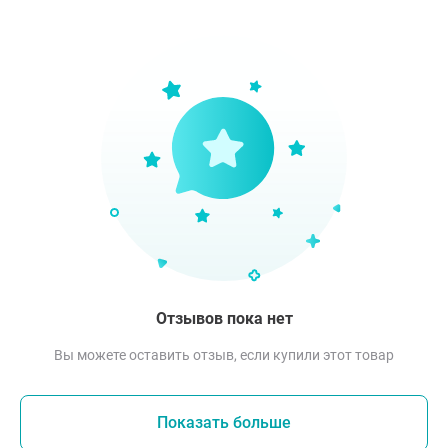
Отзывов пока нет
Вы можете оставить отзыв, если купили этот товар
Показать больше