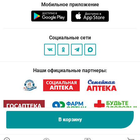
Мобильное приложение
Социальные сети
Наши официальные партнеры:
В корзину
© 2026
. Все права защищены.