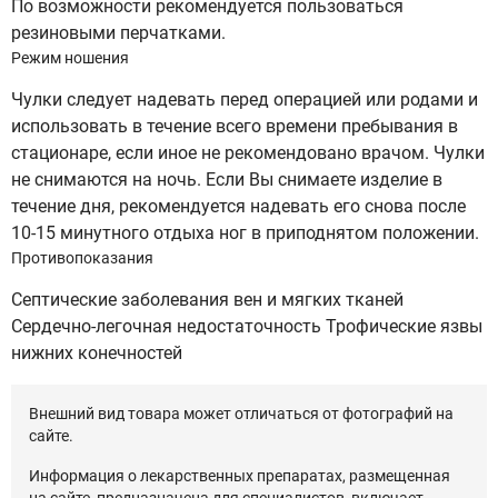
По возможности рекомендуется пользоваться
резиновыми перчатками.
Режим ношения
Чулки следует надевать перед операцией или родами и
использовать в течение всего времени пребывания в
стационаре, если иное не рекомендовано врачом. Чулки
не снимаются на ночь. Если Вы снимаете изделие в
течение дня, рекомендуется надевать его снова после
10-15 минутного отдыха ног в приподнятом положении.
Противопоказания
Септические заболевания вен и мягких тканей
Сердечно-легочная недостаточность Трофические язвы
нижних конечностей
Внешний вид товара может отличаться от фотографий на
сайте.
Информация о лекарственных препаратах, размещенная