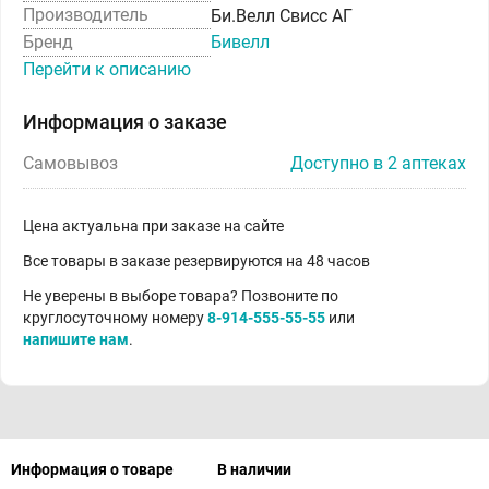
Производитель
Би.Велл Свисс АГ
Бренд
Бивелл
Перейти к описанию
Информация о заказе
Самовывоз
Доступно в 2 аптеках
Цена актуальна при заказе на сайте
Все товары в заказе резервируются на 48 часов
Не уверены в выборе товара? Позвоните по
круглосуточному номеру
8-914-555-55-55
или
напишите нам
.
Информация о товаре
В наличии