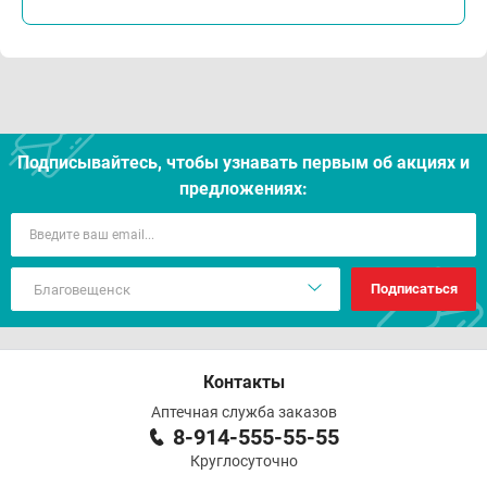
Подписывайтесь, чтобы узнавать первым об акцияx и
предложениях:
Подписаться
Контакты
Аптечная служба заказов
8-914-555-55-55
Круглосуточно