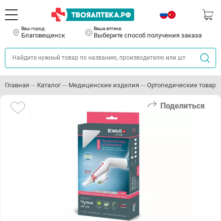
Ваш город:
Ваша аптека:
Благовещенск
Выберите способ получения заказа
Главная
Каталог
Медицинские изделия
Ортопедические товары
Поделиться