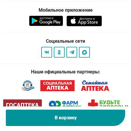
Мобильное приложение
Социальные сети
Наши официальные партнеры:
В корзину
© 2026
. Все права защищены.