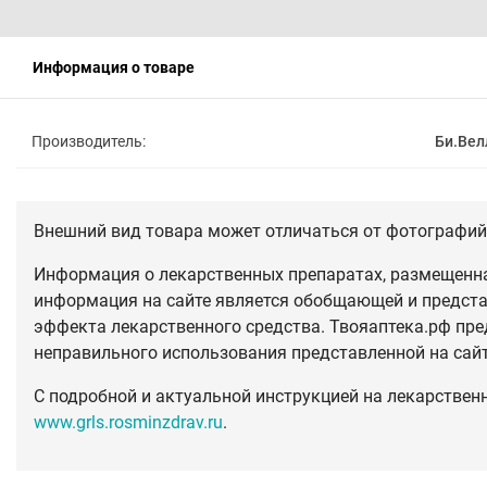
Информация о товаре
Производитель:
Би.Вел
Внешний вид товара может отличаться от фотографий 
Информация о лекарственных препаратах, размещенная
информация на сайте является обобщающей и предста
эффекта лекарственного средства. Твояаптека.рф пре
неправильного использования представленной на сай
С подробной и актуальной инструкцией на лекарствен
www.grls.rosminzdrav.ru
.