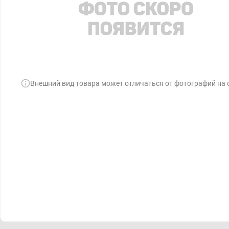
Внешний вид товара может отличаться от фотографий на 