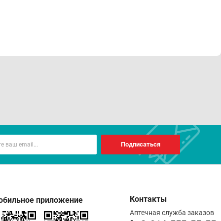
Подписаться
Контакты
обильное приложение
Аптечная служба заказов