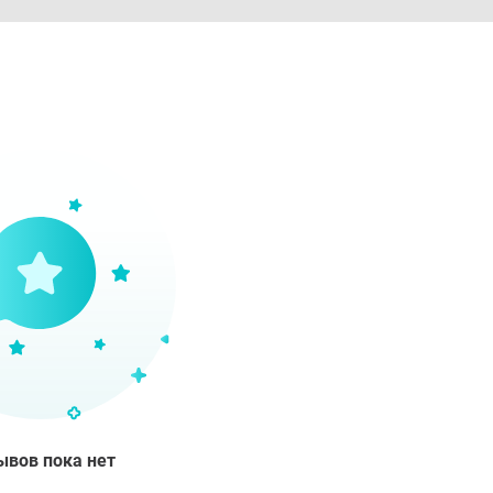
ывов пока нет