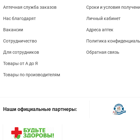
Аптечная служба заказов
Сроки и условия получен
Нас благодарят
Личный кабинет
Вакансии
Адреса аптек
Сотрудничество
Политика конфиденциаль
Для сотрудников
Обратная связь
Товары от А до Я
Товары по производителям
Наши официальные партнеры: