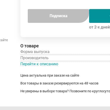
Подписка
от 2-х дней
сайте
О товаре
Форма выпуска
Производитель
Перейти к описанию
Цена актуальна при заказе на сайте
Все товары в заказе резервируются на 48 часов
Не уверены в выборе товара? Позвоните по круглосу