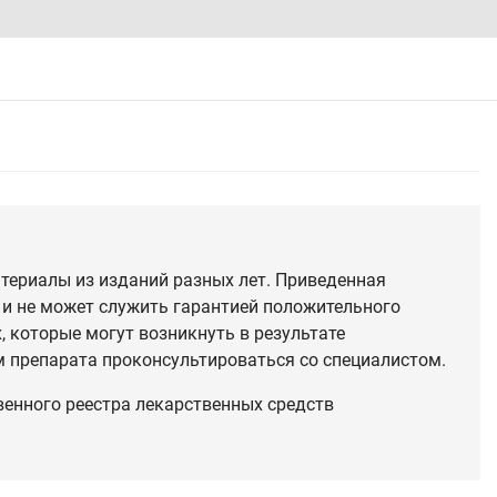
териалы из изданий разных лет. Приведенная
 и не может служить гарантией положительного
 которые могут возникнуть в результате
 препарата проконсультироваться со специалистом.
венного реестра лекарственных средств