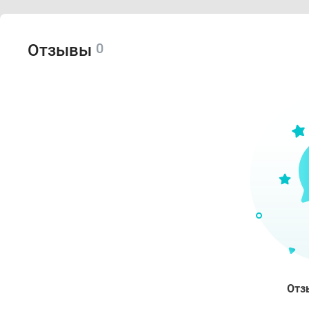
0
Отзывы
Отз