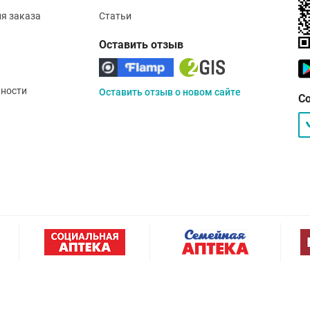
ия заказа
Статьи
Оставить отзыв
ности
Оставить отзыв о новом сайте
С