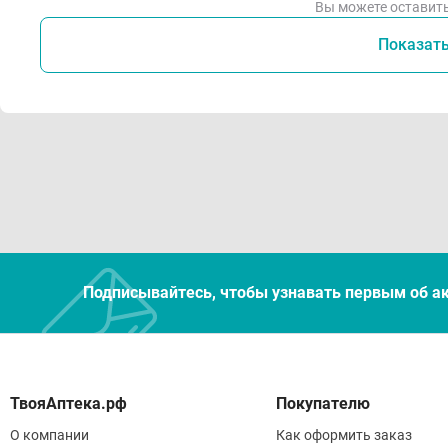
Вы можете оставить
Показат
Подписывайтесь, чтобы узнавать первым об а
Покупателю
О компании
Как оформить заказ