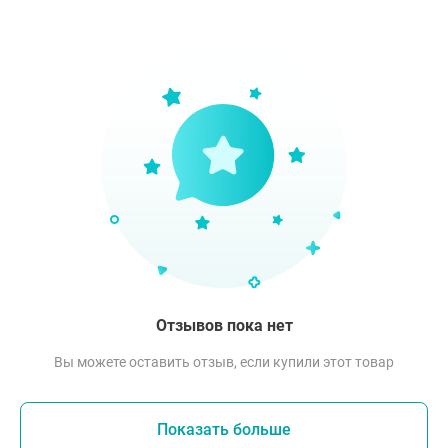
Отзывов пока нет
Вы можете оставить отзыв, если купили этот товар
Показать больше