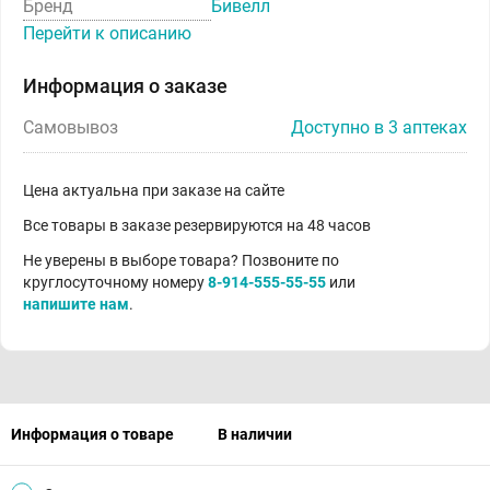
Бренд
Бивелл
Перейти к описанию
Информация о заказе
Самовывоз
Доступно в 3 аптеках
Цена актуальна при заказе на сайте
Все товары в заказе резервируются на 48 часов
Не уверены в выборе товара? Позвоните по
круглосуточному номеру
8-914-555-55-55
или
напишите нам
.
Информация о товаре
В наличии