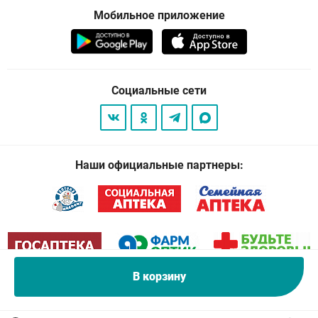
Мобильное приложение
Социальные сети
Наши официальные партнеры:
В корзину
© 2026
. Все права защищены.