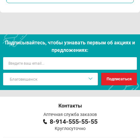
Подписывайтесь, чтобы узнавать первым об акцияx и
предложениях:
Подписаться
Контакты
Аптечная служба заказов
8-914-555-55-55
Круглосуточно