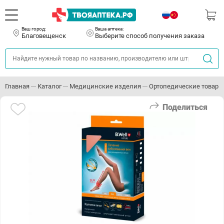
Ваш город:
Ваша аптека:
Благовещенск
Выберите способ получения заказа
Главная
Каталог
Медицинские изделия
Ортопедические товары
Поделиться