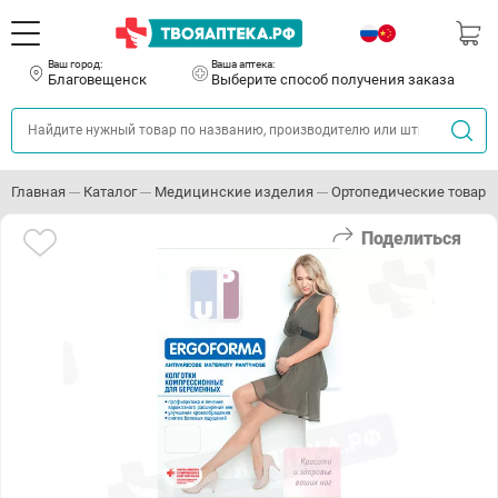
Ваш город:
Ваша аптека:
Благовещенск
Выберите способ получения заказа
Главная
Каталог
Медицинские изделия
Ортопедические товары
Поделиться