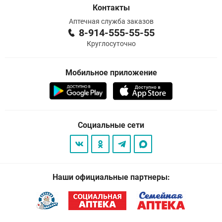
Контакты
Аптечная служба заказов
8-914-555-55-55
Круглосуточно
Мобильное приложение
Социальные сети
Наши официальные партнеры: