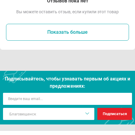
Отзывов пока нет
Вы можете оставить отзыв, если купили этот товар
Показать больше
Подписывайтесь, чтобы узнавать первым об акцияx и
предложениях:
Подписаться