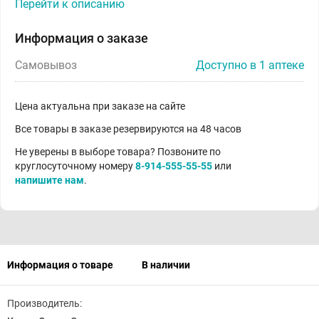
Перейти к описанию
Информация о заказе
Самовывоз
Доступно в 1 аптеке
Цена актуальна при заказе на сайте
Все товары в заказе резервируются на 48 часов
Не уверены в выборе товара? Позвоните по
круглосуточному номеру
8-914-555-55-55
или
напишите нам
.
Информация о товаре
В наличии
Производитель: