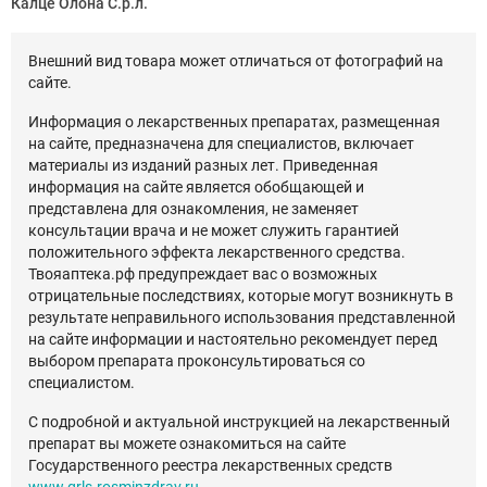
Калце Олона С.р.л.
Внешний вид товара может отличаться от фотографий на
сайте.
Информация о лекарственных препаратах, размещенная
на сайте, предназначена для специалистов, включает
материалы из изданий разных лет. Приведенная
информация на сайте является обобщающей и
представлена для ознакомления, не заменяет
консультации врача и не может служить гарантией
положительного эффекта лекарственного средства.
Твояаптека.рф предупреждает вас о возможных
отрицательные последствиях, которые могут возникнуть в
результате неправильного использования представленной
на сайте информации и настоятельно рекомендует перед
выбором препарата проконсультироваться со
специалистом.
С подробной и актуальной инструкцией на лекарственный
препарат вы можете ознакомиться на сайте
Государственного реестра лекарственных средств