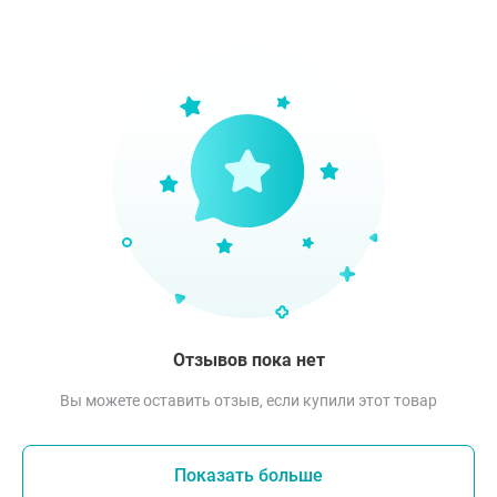
Отзывов пока нет
Вы можете оставить отзыв, если купили этот товар
Показать больше