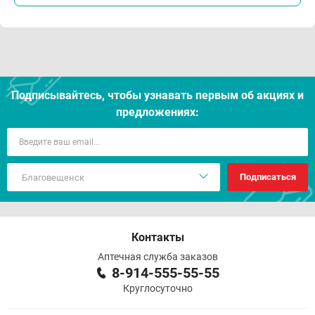
Подписывайтесь, чтобы узнавать первым об акцияx и
предложениях:
Подписаться
Контакты
Аптечная служба заказов
8-914-555-55-55
Круглосуточно