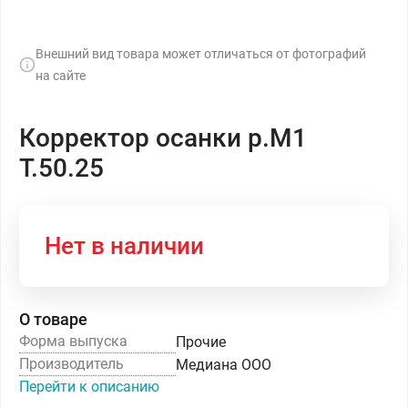
Внешний вид товара может отличаться от фотографий
на сайте
Корректор осанки р.М1
Т.50.25
Нет в наличии
О товаре
Форма выпуска
Прочие
Производитель
Медиана ООО
Перейти к описанию