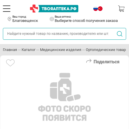
Ваш город:
Ваша аптека:
Благовещенск
Выберите способ получения заказа
Главная
Каталог
Медицинские изделия
Ортопедические товары
Поделиться