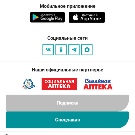
Мобильное приложение
Социальные сети
Наши официальные партнеры:
Подписка
Спецзаказ
© 2026
. Все права защищены.