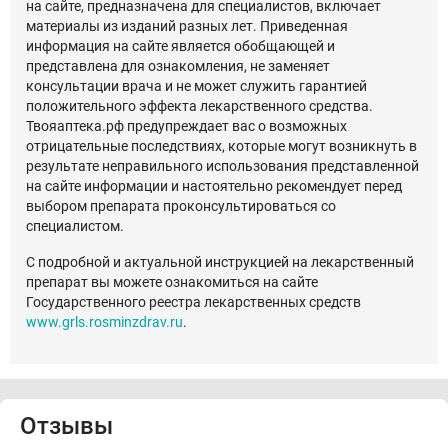
на сайте, предназначена для специалистов, включает
материалы из изданий разных лет. Приведенная
информация на сайте является обобщающей и
представлена для ознакомления, не заменяет
консультации врача и не может служить гарантией
положительного эффекта лекарственного средства.
Твояаптека.рф предупреждает вас о возможных
отрицательные последствиях, которые могут возникнуть в
результате неправильного использования представленной
на сайте информации и настоятельно рекомендует перед
выбором препарата проконсультироваться со
специалистом.
С подробной и актуальной инструкцией на лекарственный
препарат вы можете ознакомиться на сайте
Государственного реестра лекарственных средств
www.grls.rosminzdrav.ru
.
Отзывы