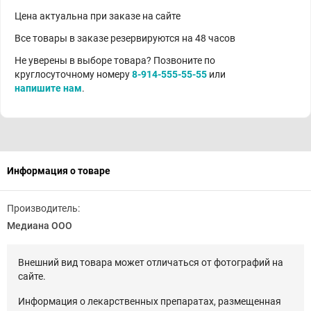
Цена актуальна при заказе на сайте
Все товары в заказе резервируются на 48 часов
Не уверены в выборе товара? Позвоните по
круглосуточному номеру
8-914-555-55-55
или
напишите нам
.
Информация о товаре
Производитель:
Медиана ООО
Внешний вид товара может отличаться от фотографий на
сайте.
Информация о лекарственных препаратах, размещенная