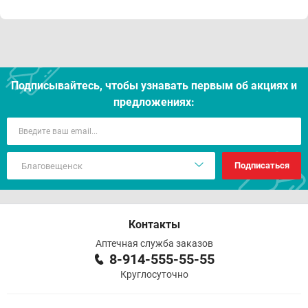
Подписывайтесь, чтобы узнавать первым об акцияx и
предложениях:
Подписаться
Контакты
Аптечная служба заказов
8-914-555-55-55
Круглосуточно