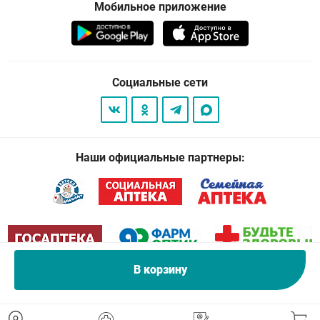
Мобильное приложение
Социальные сети
Наши официальные партнеры:
В корзину
© 2026
. Все права защищены.