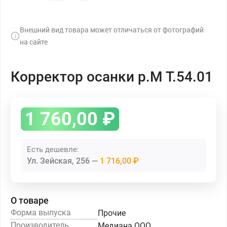
Внешний вид товара может отличаться от фотографий
на сайте
Корректор осанки р.М Т.54.01
1 760,00
₽
Есть дешевле:
Ул. Зейская, 256
1 716,00 ₽
О товаре
Форма выпуска
Прочие
Производитель
Медиана ООО