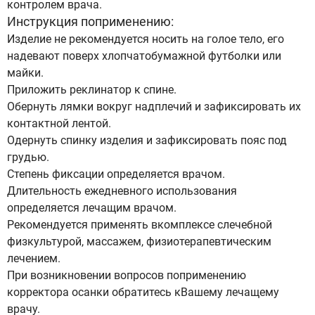
контролем врача.
Инструкция поприменению:
Изделие не рекомендуется носить на голое тело, его
надевают поверх хлопчатобумажной футболки или
майки.
Приложить реклинатор к спине.
Обернуть лямки вокруг надплечий и зафиксировать их
контактной лентой.
Одернуть спинку изделия и зафиксировать пояс под
грудью.
Степень фиксации определяется врачом.
Длительность ежедневного использования
определяется лечащим врачом.
Рекомендуется применять вкомплексе слечебной
физкультурой, массажем, физиотерапевтическим
лечением.
При возникновении вопросов поприменению
корректора осанки обратитесь кВашему лечащему
врачу.