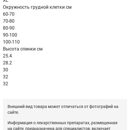
XL
Окружность грудной клетки см
60-70
70-80
80-90
90-100
100-110
Высота спинки см
25.4
28.2
30
32
32
Внешний вид товара может отличаться от фотографий на
сайте.
Информация о лекарственных препаратах, размещенная
на сайте, предназначена для специалистов, включает