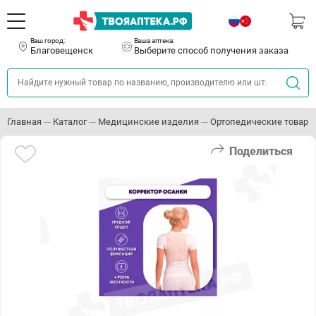
Ваш город:
Ваша аптека:
Благовещенск
Выберите способ получения заказа
Главная
Каталог
Медицинские изделия
Ортопедические товары
Поделиться