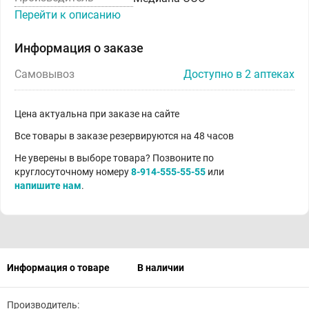
Перейти к описанию
Информация о заказе
Самовывоз
Доступно в 2 аптеках
Цена актуальна при заказе на сайте
Все товары в заказе резервируются на 48 часов
Не уверены в выборе товара? Позвоните по
круглосуточному номеру
8-914-555-55-55
или
напишите нам
.
Информация о товаре
В наличии
Производитель: