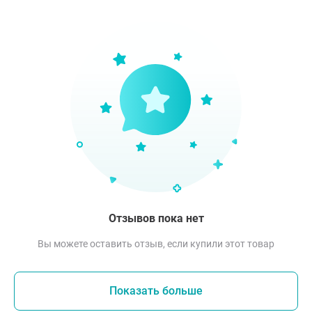
Отзывов пока нет
Вы можете оставить отзыв, если купили этот товар
Показать больше