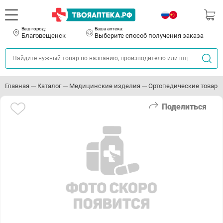
Ваш город:
Ваша аптека:
Благовещенск
Выберите способ получения заказа
Главная
Каталог
Медицинские изделия
Ортопедические товары
Поделиться