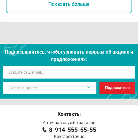
Показать больше
Подписывайтесь, чтобы узнавать первым об акцияx и
предложениях:
Подписаться
Контакты
Аптечная служба заказов
8-914-555-55-55
Круглосуточно