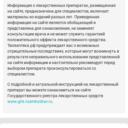
Информация о лекарственных препаратах, размещенная
на сайте, предназначена для специалистов, включает
материалы из изданий разных лет. Приведенная
информация на сайте является обобщающей и
представлена для ознакомления, не заменяет
консультации врача и не может служить гарантией
положительного эффекта лекарственного средства.
Твояаптека.рф предупреждает вас о возможных
отрицательные последствиях, которые могут возникнуть в
результате неправильного использования представленной
на сайте информации и настоятельно рекомендует перед
выбором препарата проконсультироваться со
специалистом.
С подробной и актуальной инструкцией на лекарственный
препарат вы можете ознакомиться на сайте
Государственного реестра лекарственных средств
www.grls.rosminzdrav.ru
.