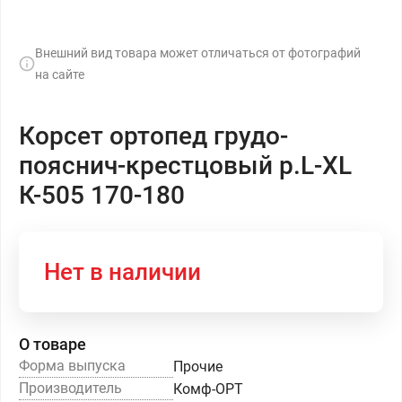
Внешний вид товара может отличаться от фотографий
на сайте
Корсет ортопед грудо-
пояснич-крестцовый р.L-XL
К-505 170-180
Нет в наличии
О товаре
Форма выпуска
Прочие
Производитель
Комф-ОРТ