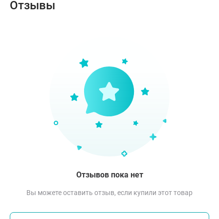
Отзывы
Отзывов пока нет
Вы можете оставить отзыв, если купили этот товар