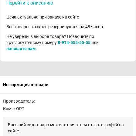
Перейти к описанию
Цена актуальна при заказе на сайте
Все товары в заказе резервируются на 48 часов
Не уверены в выборе товара? Позвоните по
круглосуточному номеру
8-914-555-55-55
или
напишите нам
.
Информация о товаре
Производитель:
Комф-ОРТ
Внешний вид товара может отличаться от фотографий на
сайте.