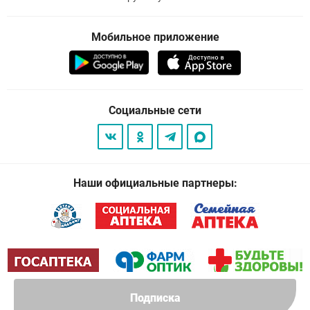
Мобильное приложение
Социальные сети
Наши официальные партнеры:
Подписка
© 2026
. Все права защищены.