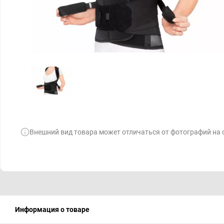
Внешний вид товара может отличаться от фотографий на 
Информация о товаре