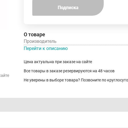
Подписка
О товаре
Производитель
Перейти к описанию
Цена актуальна при заказе на сайте
Все товары в заказе резервируются на 48 часов
сайте
Не уверены в выборе товара? Позвоните по круглосу