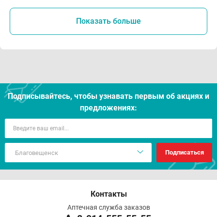
Показать больше
Подписывайтесь, чтобы узнавать первым об акцияx и
предложениях:
Подписаться
Контакты
Аптечная служба заказов