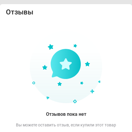
Отзывы
Отзывов пока нет
Вы можете оставить отзыв, если купили этот товар