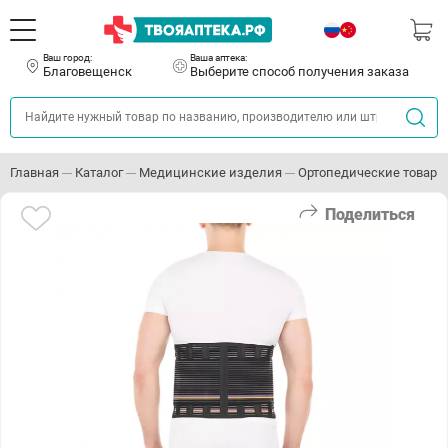
Ваш город:
Ваша аптека:
Благовещенск
Выберите способ получения заказа
Главная
Каталог
Медицинские изделия
Ортопедические товары
Поделиться