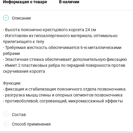
Информация о товаре
В наличии
Описание
- Высота пояснично-крестцового корсета 24 см
- Изготовлен из гипоаллергенного материала, оптимально
прилегающего к телу
- Требуемая жесткость обеспечивается 6-ю металлическими
ребрами
- Эластичная стяжка обеспечивает дополнительную фиксацию
- Имеет 2 пластиковых ребра по передней поверхности против
скручивания корсета
Функции:
- фиксация и стабилизация поясничного отдела позвоночника
- разгрузка мышц спины и опорных сегментов позвоночника
- противоболевой, согревающий, микромассажный эффекты
Состав
Способ применения