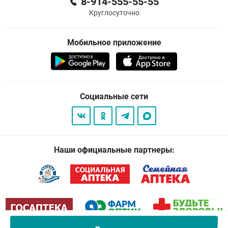
8-914-555-55-55
Круглосуточно
Мобильное приложение
Социальные сети
Наши официальные партнеры: