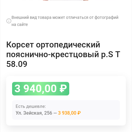
Внешний вид товара может отличаться от фотографий
на сайте
Корсет ортопедический
пояснично-крестцовый р.S Т
58.09
3 940,00
₽
Есть дешевле:
Ул. Зейская, 256
3 938,00 ₽