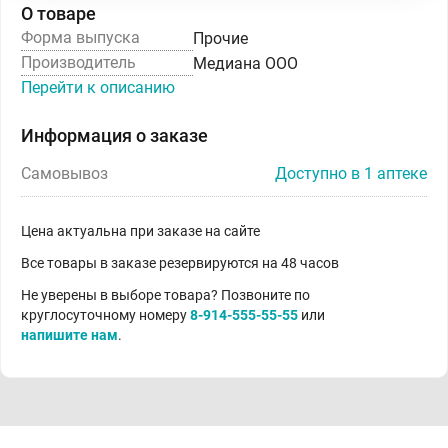
О товаре
Форма выпуска
Прочие
Производитель
Медиана ООО
Перейти к описанию
Информация о заказе
Самовывоз
Доступно в 1 аптеке
Цена актуальна при заказе на сайте
Все товары в заказе резервируются на 48 часов
Не уверены в выборе товара? Позвоните по
круглосуточному номеру
8-914-555-55-55
или
напишите нам
.