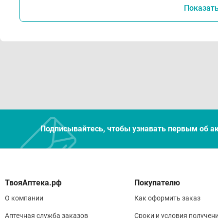
Показат
Подписывайтесь, чтобы узнавать первым об а
Покупателю
О компании
Как оформить заказ
Аптечная служба заказов
Сроки и условия получен