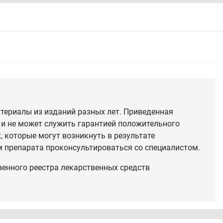
териалы из изданий разных лет. Приведенная
 и не может служить гарантией положительного
 которые могут возникнуть в результате
 препарата проконсультироваться со специалистом.
венного реестра лекарственных средств