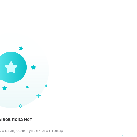
ывов пока нет
 отзыв, если купили этот товар