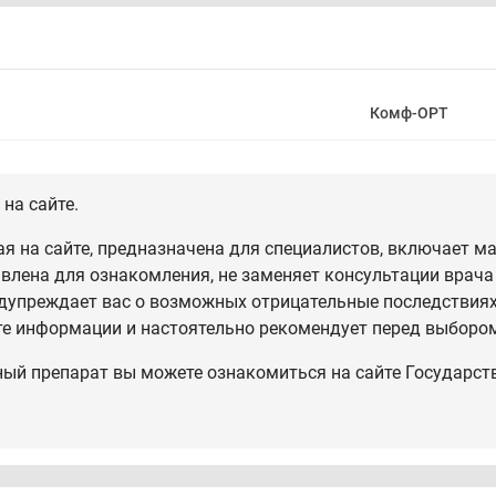
Комф-ОРТ
на сайте.
 на сайте, предназначена для специалистов, включает ма
влена для ознакомления, не заменяет консультации врача
дупреждает вас о возможных отрицательные последствиях,
те информации и настоятельно рекомендует перед выбором
ный препарат вы можете ознакомиться на сайте Государст