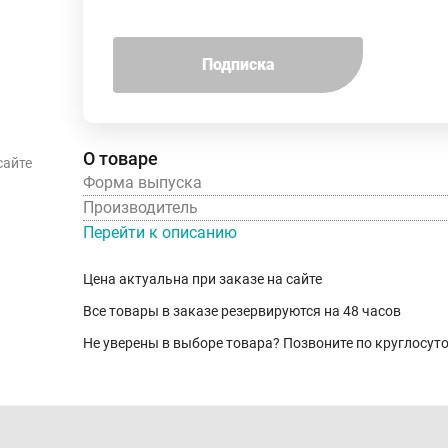
Подписка
О товаре
сайте
Форма выпуска
Производитель
Перейти к описанию
Цена актуальна при заказе на сайте
Все товары в заказе резервируются на 48 часов
Не уверены в выборе товара? Позвоните по круглосу