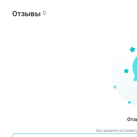
0
Отзывы
Отз
Вы можете оставить