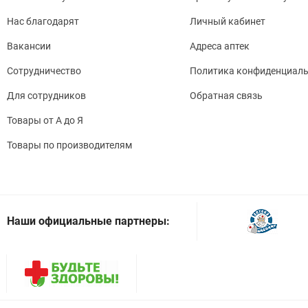
Нас благодарят
Личный кабинет
Вакансии
Адреса аптек
Сотрудничество
Политика конфиденциаль
Для сотрудников
Обратная связь
Товары от А до Я
Товары по производителям
Наши официальные партнеры: