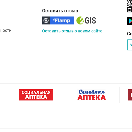
Оставить отзыв
ности
Оставить отзыв о новом сайте
С