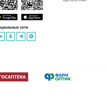
оциальные сети