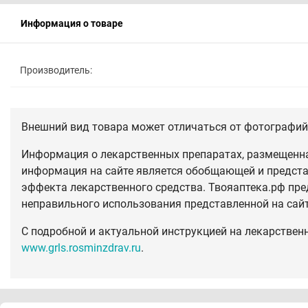
Информация о товаре
Производитель:
Внешний вид товара может отличаться от фотографий 
Информация о лекарственных препаратах, размещенная
информация на сайте является обобщающей и предста
эффекта лекарственного средства. Твояаптека.рф пре
неправильного использования представленной на сай
С подробной и актуальной инструкцией на лекарствен
www.grls.rosminzdrav.ru
.