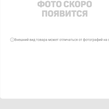
Внешний вид товара может отличаться от фотографий на 