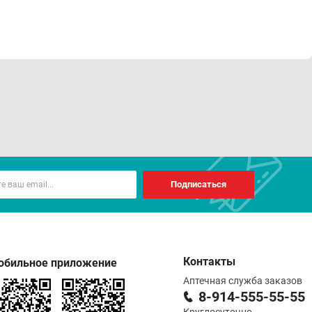
Подписаться
Контакты
обильное приложение
Аптечная служба заказов
8-914-555-55-55
Круглосуточно