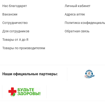
Нас благодарят
Личный кабинет
Вакансии
Адреса аптек
Сотрудничество
Политика конфиденциаль
Для сотрудников
Обратная связь
Товары от А до Я
Товары по производителям
Наши официальные партнеры: