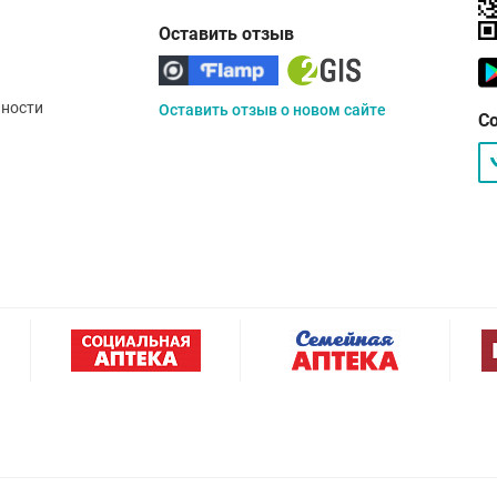
Оставить отзыв
ности
Оставить отзыв о новом сайте
С