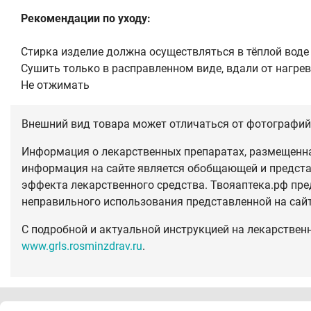
Рекомендации по уходу:
Стирка изделие должна осуществляться в тёплой вод
Сушить только в расправленном виде, вдали от нагре
Не отжимать
Внешний вид товара может отличаться от фотографий 
Информация о лекарственных препаратах, размещенная
информация на сайте является обобщающей и предста
эффекта лекарственного средства. Твояаптека.рф пре
неправильного использования представленной на сай
С подробной и актуальной инструкцией на лекарствен
www.grls.rosminzdrav.ru
.