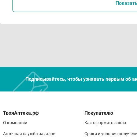
Показат
Подписывайтесь, чтобы узнавать первым об а
Покупателю
О компании
Как оформить заказ
Аптечная служба заказов
Сроки и условия получен