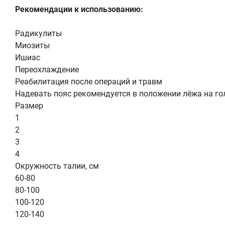
Рекомендации к использованию:
Радикулиты
Миозиты
Ишиас
Переохлаждение
Реабилитация после операций и травм
Надевать пояс рекомендуется в положении лёжа на гол
Размер
1
2
3
4
Окружность талии, см
60-80
80-100
100-120
120-140