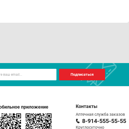
Подписаться
Контакты
обильное приложение
Аптечная служба заказов
8-914-555-55-55
Круглосуточно