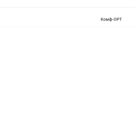
Комф-ОРТ