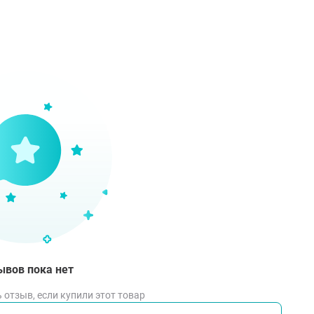
ывов пока нет
 отзыв, если купили этот товар