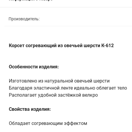
Производитель:
Корсет согревающий из овечьей шерсти К-612
Особенности изделия:
Изготовлено из натуральной овечьей шерсти
Благодаря эластичной ленте идеально облегает тело
Располагает удобной застёжкой велкро
Свойства изделия:
Обладает согревающим эффектом