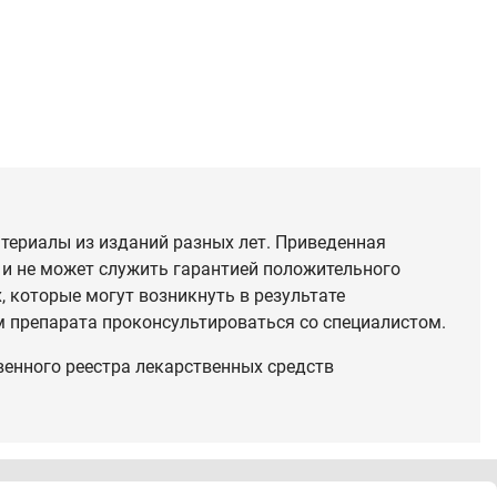
териалы из изданий разных лет. Приведенная
 и не может служить гарантией положительного
 которые могут возникнуть в результате
 препарата проконсультироваться со специалистом.
венного реестра лекарственных средств