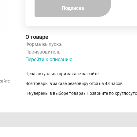
Подписка
О товаре
Форма выпуска
Производитель
Перейти к описанию
Цена актуальна при заказе на сайте
сайте
Все товары в заказе резервируются на 48 часов
Не уверены в выборе товара? Позвоните по круглосу