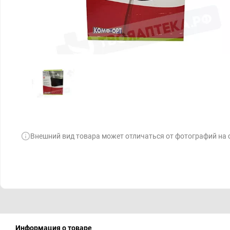
Внешний вид товара может отличаться от фотографий на 
Информация о товаре