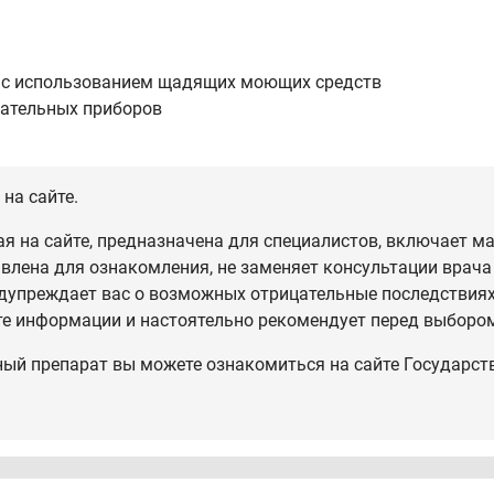
е с использованием щадящих моющих средств
вательных приборов
на сайте.
 на сайте, предназначена для специалистов, включает ма
влена для ознакомления, не заменяет консультации врача
дупреждает вас о возможных отрицательные последствиях,
те информации и настоятельно рекомендует перед выбором
ный препарат вы можете ознакомиться на сайте Государст