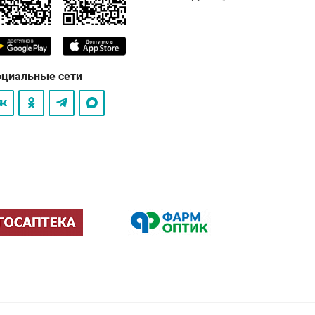
оциальные сети