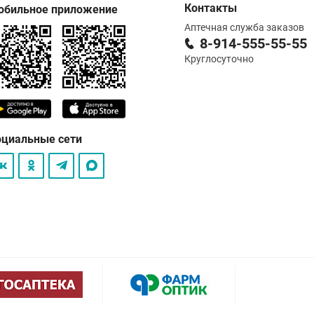
Контакты
обильное приложение
Аптечная служба заказов
8-914-555-55-55
Круглосуточно
оциальные сети