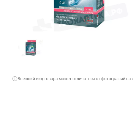
Внешний вид товара может отличаться от фотографий на 