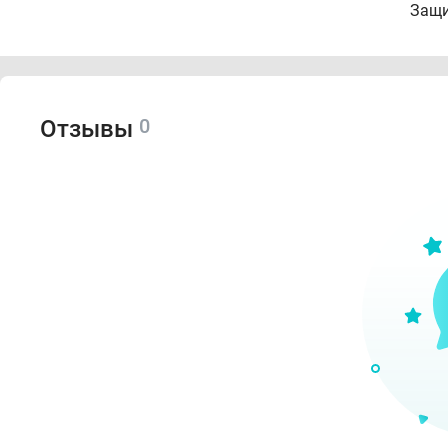
Защи
0
Отзывы