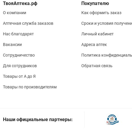
Покупателю
О компании
Как оформить заказ
Аптечная служба заказов
Сроки и условия получен
Нас благодарят
Личный кабинет
Вакансии
Адреса аптек
Сотрудничество
Политика конфиденциаль
Для сотрудников
Обратная связь
Товары от А до Я
Товары по производителям
Наши официальные партнеры: