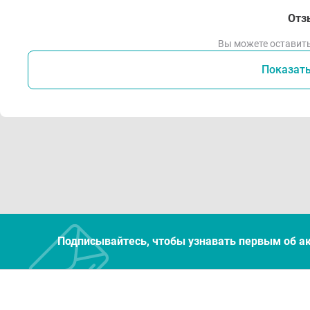
Отз
Вы можете оставить
Показат
Подписывайтесь, чтобы узнавать первым об а