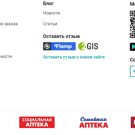
Блог
М
Новости
ия заказа
Статьи
Оставить отзыв
ности
Оставить отзыв о новом сайте
С