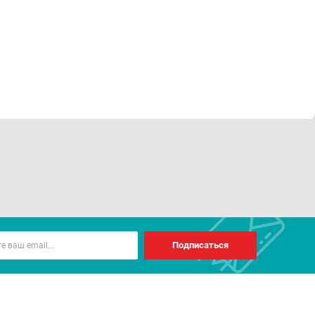
Подписаться