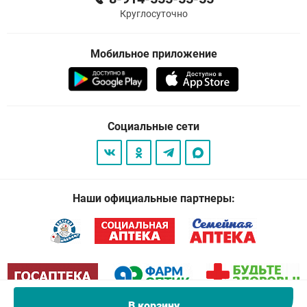
Круглосуточно
Мобильное приложение
Социальные сети
Наши официальные партнеры:
В корзину