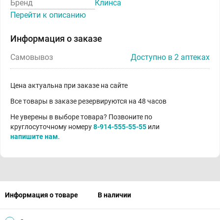
Бренд
Клинса
Перейти к описанию
Информация о заказе
Самовывоз
Доступно в 2 аптеках
Цена актуальна при заказе на сайте
Все товары в заказе резервируются на 48 часов
Не уверены в выборе товара? Позвоните по
круглосуточному номеру
8-914-555-55-55
или
напишите нам
.
Информация о товаре
В наличии