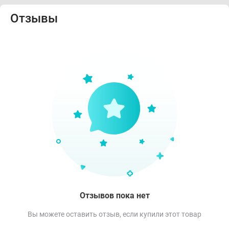
Отзывы
Отзывов пока нет
Вы можете оставить отзыв, если купили этот товар