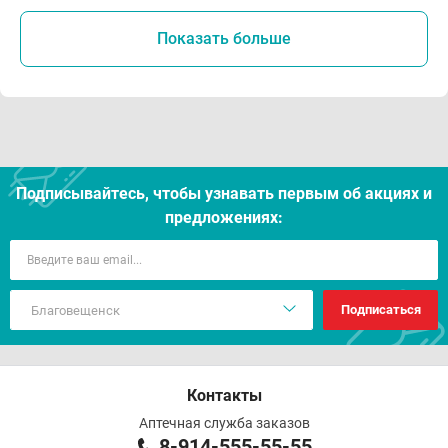
Показать больше
Подписывайтесь, чтобы узнавать первым об акцияx и
предложениях:
Подписаться
Контакты
Аптечная служба заказов
8-914-555-55-55