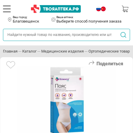
Ваш город:
Ваша аптека:
Благовещенск
Выберите способ получения заказа
Главная
Каталог
Медицинские изделия
Ортопедические товары
Поделиться