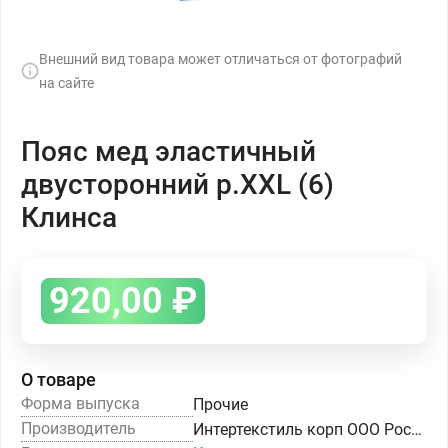
Внешний вид товара может отличаться от фотографий
на сайте
Пояс мед эластичный
двусторонний р.ХХL (6)
Клинса
920,00
₽
О товаре
Форма выпуска
Прочие
Производитель
Интертекстиль корп ООО Россия