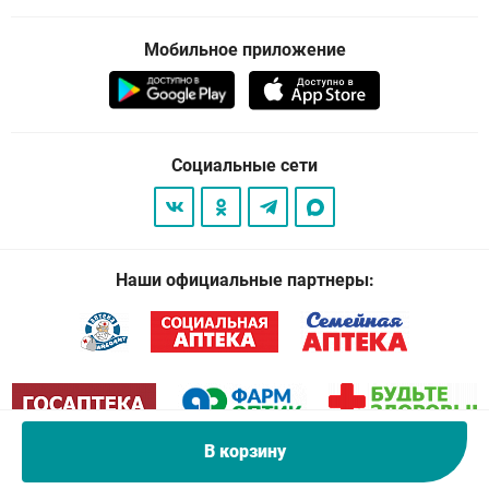
Мобильное приложение
Социальные сети
Наши официальные партнеры:
В корзину
© 2026
. Все права защищены.