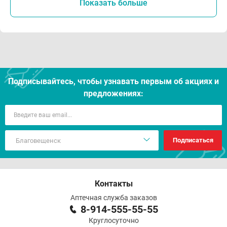
Показать больше
Подписывайтесь, чтобы узнавать первым об акцияx и
предложениях:
Подписаться
Контакты
Аптечная служба заказов
8-914-555-55-55
Круглосуточно