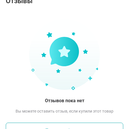
Отзывы
Отзывов пока нет
Вы можете оставить отзыв, если купили этот товар