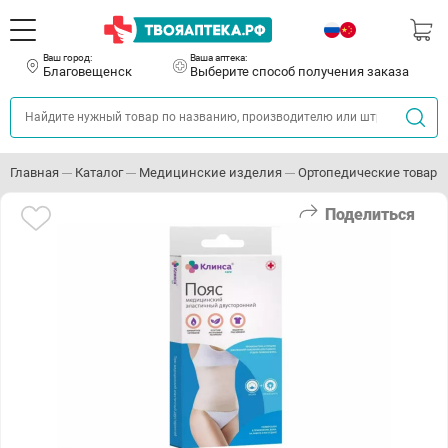
Ваш город:
Ваша аптека:
Благовещенск
Выберите способ получения заказа
Главная
Каталог
Медицинские изделия
Ортопедические товары
Поделиться