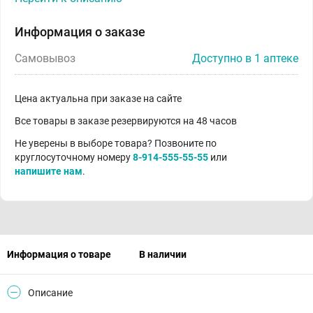
Информация о заказе
Самовывоз
Доступно в 1 аптеке
Цена актуальна при заказе на сайте
Все товары в заказе резервируются на 48 часов
Не уверены в выборе товара? Позвоните по
круглосуточному номеру
8-914-555-55-55
или
напишите нам
.
Информация о товаре
В наличии
Описание