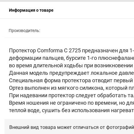
Информация о товаре
Производитель:
Протектор Comforma С 2725 предназначен для 1-
деформации пальцев, бурсите 1-го плюснефаланг
во время длительной ходьбы при возникновении
Данная модель предупреждает локальное давлен
Специальная форма протектора отводит первый 
Ортез выполнен из мягкого силикона, который пл
При надевании протектор следует обработать т
Время ношения не ограничено по времени, но д
теплой воде, сушить без использования нагрева
Внешний вид товара может отличаться от фотографий 