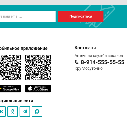
Подписаться
Контакты
обильное приложение
Аптечная служба заказов
8-914-555-55-55
Круглосуточно
оциальные сети