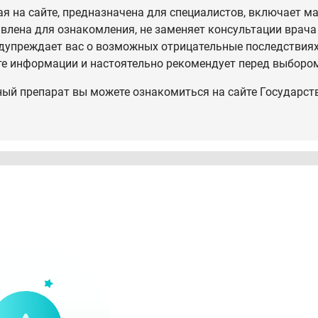
 на сайте, предназначена для специалистов, включает ма
влена для ознакомления, не заменяет консультации врача
дупреждает вас о возможных отрицательные последствиях,
те информации и настоятельно рекомендует перед выбором
ный препарат вы можете ознакомиться на сайте Государст