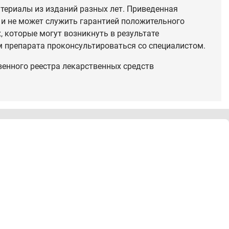
териалы из изданий разных лет. Приведенная
 и не может служить гарантией положительного
 которые могут возникнуть в результате
 препарата проконсультироваться со специалистом.
венного реестра лекарственных средств