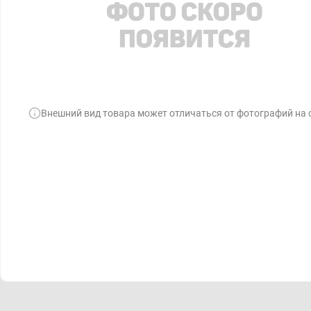
Внешний вид товара может отличаться от фотографий на 