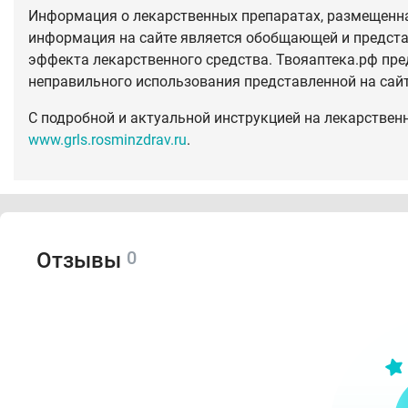
Информация о лекарственных препаратах, размещенная
информация на сайте является обобщающей и предста
эффекта лекарственного средства. Твояаптека.рф пре
неправильного использования представленной на сай
С подробной и актуальной инструкцией на лекарствен
www.grls.rosminzdrav.ru
.
0
Отзывы