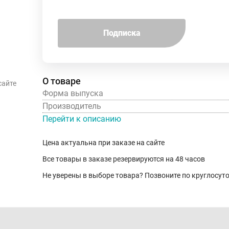
Подписка
О товаре
сайте
Форма выпуска
Производитель
Перейти к описанию
Цена актуальна при заказе на сайте
Все товары в заказе резервируются на 48 часов
Не уверены в выборе товара? Позвоните по круглосу