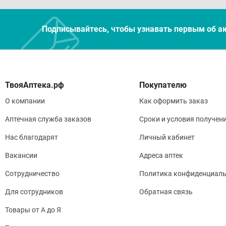
Подписывайтесь, чтобы узнавать первым об а
Покупателю
О компании
Как оформить заказ
Аптечная служба заказов
Сроки и условия получен
Нас благодарят
Личный кабинет
Вакансии
Адреса аптек
Сотрудничество
Политика конфиденциаль
Для сотрудников
Обратная связь
Товары от А до Я