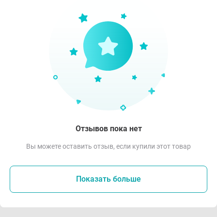
Отзывов пока нет
Вы можете оставить отзыв, если купили этот товар
Показать больше