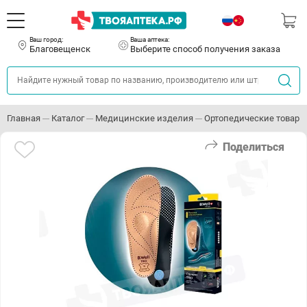
Ваш город:
Ваша аптека:
Благовещенск
Выберите способ получения заказа
Главная
Каталог
Медицинские изделия
Ортопедические товары
Поделиться