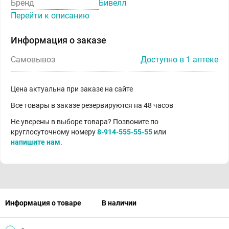
Бренд
Бивелл
Перейти к описанию
Информация о заказе
Самовывоз
Доступно в 1 аптеке
Цена актуальна при заказе на сайте
Все товары в заказе резервируются на 48 часов
Не уверены в выборе товара? Позвоните по
круглосуточному номеру
8-914-555-55-55
или
напишите нам
.
Информация о товаре
В наличии