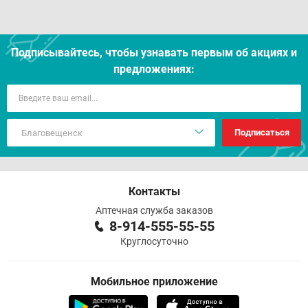
Подписывайтесь, чтобы узнавать первым об акцияx и
предложениях:
Подписаться
Контакты
Аптечная служба заказов
8-914-555-55-55
Круглосуточно
Мобильное приложение