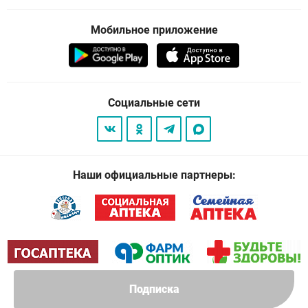
Мобильное приложение
Социальные сети
Наши официальные партнеры:
Подписка
© 2026
. Все права защищены.