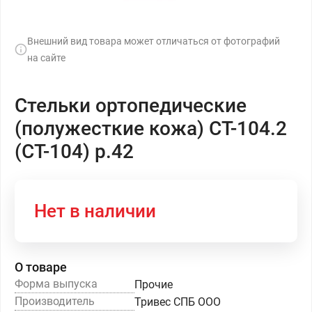
Внешний вид товара может отличаться от фотографий
на сайте
Стельки ортопедические
(полужесткие кожа) СТ-104.2
(СТ-104) р.42
Нет в наличии
О товаре
Форма выпуска
Прочие
Производитель
Тривес СПБ ООО