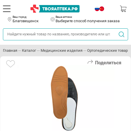
Ваш город:
Ваша аптека:
Благовещенск
Выберите способ получения заказа
Главная
Каталог
Медицинские изделия
Ортопедические товары
Поделиться