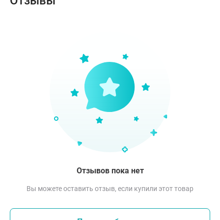
Отзывы
Отзывов пока нет
Вы можете оставить отзыв, если купили этот товар