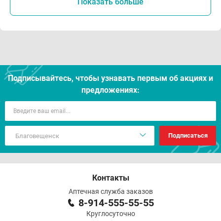
Показать больше
Подписывайтесь, чтобы узнавать первым об акцияx и
предложениях:
Подписаться
Контакты
Аптечная служба заказов
8-914-555-55-55
Круглосуточно