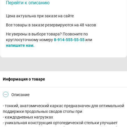
Перейти к описанию
Цена актуальна при заказе на сайте
Все товары в заказе резервируются на 48 часов
Не уверены в выборе товара? Позвоните по
круглосуточному номеру
8-914-555-55-55
или
напишите нам
.
Информация о товаре
Описание
- тонкий, анатомический каркас предназначен для оптимальной
поддержки продольных сводов стопы при
- каждодневных нагрузках
- уникальная конструкция ортопедической стельки улучшает