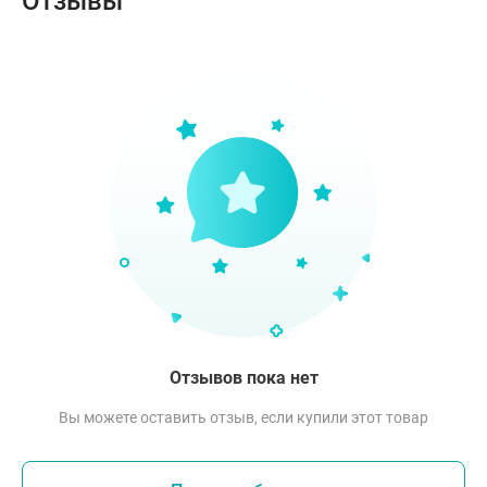
Отзывы
Отзывов пока нет
Вы можете оставить отзыв, если купили этот товар