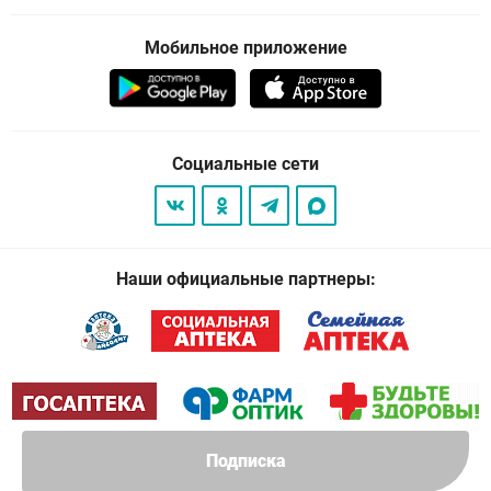
Мобильное приложение
Социальные сети
Наши официальные партнеры:
Подписка
© 2026
. Все права защищены.