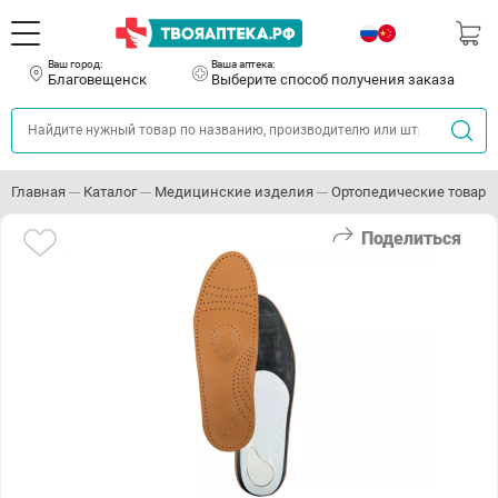
Ваш город:
Ваша аптека:
Благовещенск
Выберите способ получения заказа
Главная
Каталог
Медицинские изделия
Ортопедические товары
Поделиться