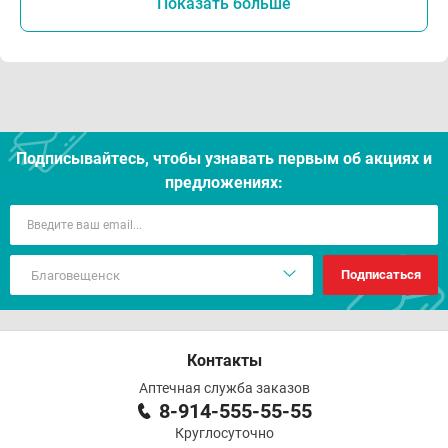
Показать больше
Подписывайтесь, чтобы узнавать первым об акцияx и
предложениях:
Подписаться
Контакты
Аптечная служба заказов
8-914-555-55-55
Круглосуточно