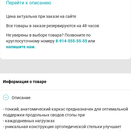
Перейти к описанию
Цена актуальна при заказе на сайте
Все товары в заказе резервируются на 48 часов
Не уверены в выборе товара? Позвоните по
круглосуточному номеру
8-914-555-55-55
или
напишите нам
.
Информация о товаре
Описание
- тонкий, анатомический каркас предназначен для оптимальной
поддержки продольных сводов стопы при
- каждодневных нагрузках
- уникальная конструкция ортопедической стельки улучшает