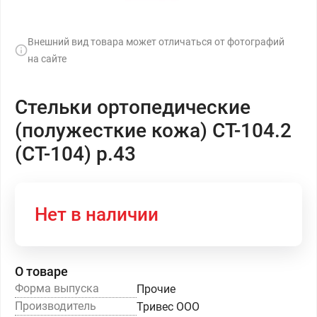
Внешний вид товара может отличаться от фотографий
на сайте
Стельки ортопедические
(полужесткие кожа) СТ-104.2
(СТ-104) р.43
Нет в наличии
О товаре
Форма выпуска
Прочие
Производитель
Тривес ООО