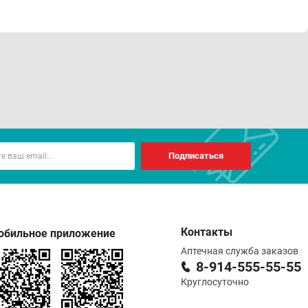
Подписаться
Контакты
обильное приложение
Аптечная служба заказов
8-914-555-55-55
Круглосуточно