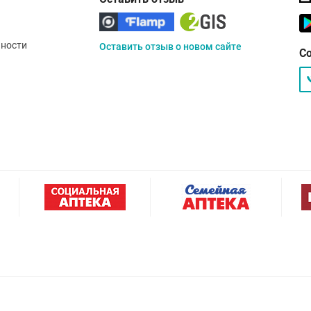
ности
Оставить отзыв о новом сайте
С