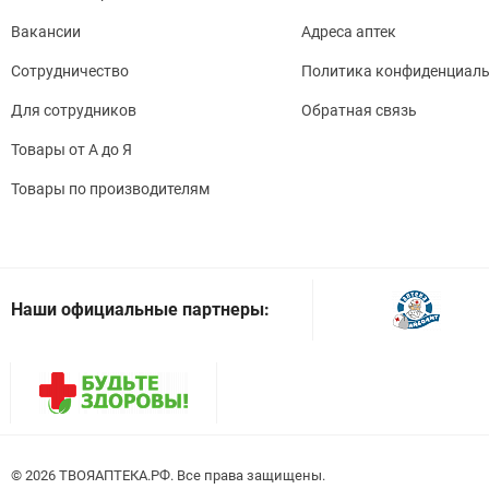
Вакансии
Адреса аптек
Сотрудничество
Политика конфиденциаль
Для сотрудников
Обратная связь
Товары от А до Я
Товары по производителям
Наши официальные партнеры:
© 2026
. Все права защищены.