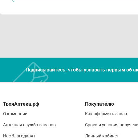
Подписывайтесь, чтобы узнавать первым об а
Покупателю
О компании
Как оформить заказ
Аптечная служба заказов
Сроки и условия получен
Нас благодарят
Личный кабинет