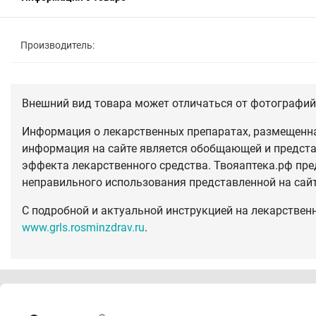
Производитель:
Внешний вид товара может отличаться от фотографий 
Информация о лекарственных препаратах, размещенная
информация на сайте является обобщающей и предста
эффекта лекарственного средства. Твояаптека.рф пре
неправильного использования представленной на сай
С подробной и актуальной инструкцией на лекарствен
www.grls.rosminzdrav.ru
.