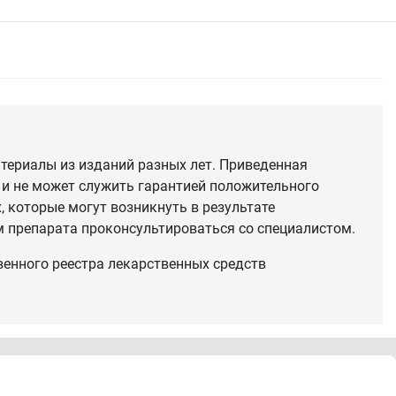
териалы из изданий разных лет. Приведенная
 и не может служить гарантией положительного
 которые могут возникнуть в результате
 препарата проконсультироваться со специалистом.
венного реестра лекарственных средств