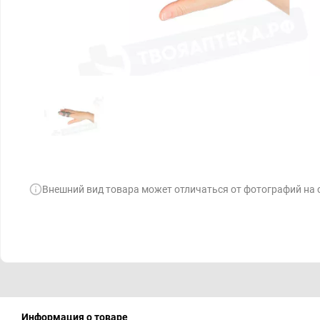
Внешний вид товара может отличаться от фотографий на 
Информация о товаре