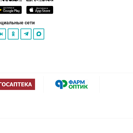
оциальные сети