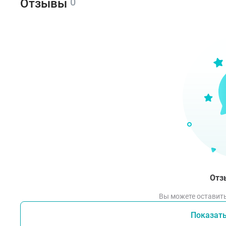
0
Отзывы
Отз
Вы можете оставить
Показат