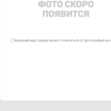
Внешний вид товара может отличаться от фотографий на 