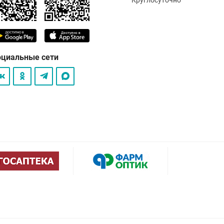
оциальные сети