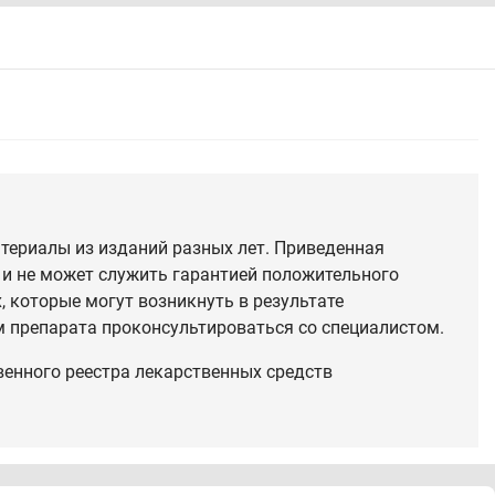
териалы из изданий разных лет. Приведенная
 и не может служить гарантией положительного
 которые могут возникнуть в результате
 препарата проконсультироваться со специалистом.
венного реестра лекарственных средств