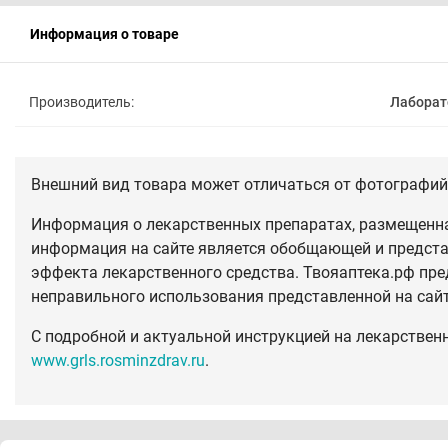
Информация о товаре
Производитель:
Лаборат
Внешний вид товара может отличаться от фотографий 
Информация о лекарственных препаратах, размещенная
информация на сайте является обобщающей и предста
эффекта лекарственного средства. Твояаптека.рф пре
неправильного использования представленной на сай
С подробной и актуальной инструкцией на лекарствен
www.grls.rosminzdrav.ru
.