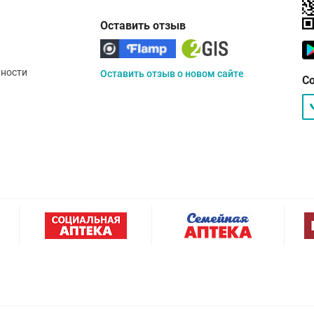
Оставить отзыв
ности
Оставить отзыв о новом сайте
С