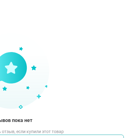
ывов пока нет
 отзыв, если купили этот товар