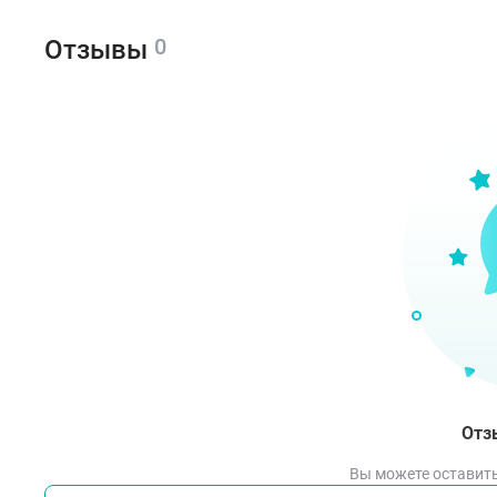
0
Отзывы
Отз
Вы можете оставить