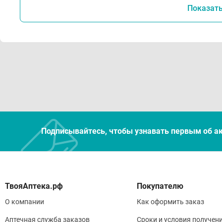
Показат
Подписывайтесь, чтобы узнавать первым об а
Покупателю
О компании
Как оформить заказ
Аптечная служба заказов
Сроки и условия получен