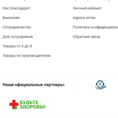
Нас благодарят
Личный кабинет
Вакансии
Адреса аптек
Сотрудничество
Политика конфиденциаль
Для сотрудников
Обратная связь
Товары от А до Я
Товары по производителям
Наши официальные партнеры: