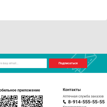
Подписаться
Контакты
обильное приложение
Аптечная служба заказов
8-914-555-55-55
Круглосуточно