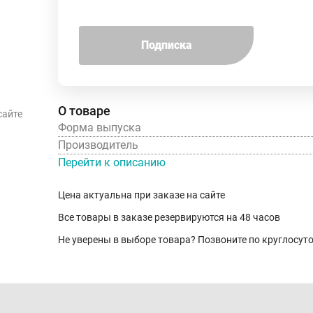
Подписка
О товаре
сайте
Форма выпуска
Производитель
Перейти к описанию
Цена актуальна при заказе на сайте
Все товары в заказе резервируются на 48 часов
Не уверены в выборе товара? Позвоните по круглосу