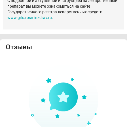
С подробной и актуальной инструкцией на лекарственный
препарат вы можете ознакомиться на сайте
Государственного реестра лекарственных средств
www.grls.rosminzdrav.ru
.
Отзывы