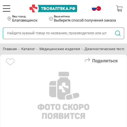
Ваш город:
Ваша аптека:
Благовещенск
Выберите способ получения заказа
Главная
Каталог
Медицинские изделия
Диагностические тесты
Поделиться