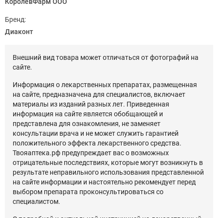
КоролёвФарм ООО
Бренд:
Диаконт
Внешний вид товара может отличаться от фотографий на
сайте.
Информация о лекарственных препаратах, размещенная
на сайте, предназначена для специалистов, включает
материалы из изданий разных лет. Приведенная
информация на сайте является обобщающей и
представлена для ознакомления, не заменяет
консультации врача и не может служить гарантией
положительного эффекта лекарственного средства.
Твояаптека.рф предупреждает вас о возможных
отрицательные последствиях, которые могут возникнуть в
результате неправильного использования представленной
на сайте информации и настоятельно рекомендует перед
выбором препарата проконсультироваться со
специалистом.