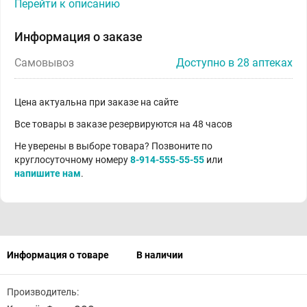
Перейти к описанию
Информация о заказе
Самовывоз
Доступно в 28 аптеках
Цена актуальна при заказе на сайте
Все товары в заказе резервируются на 48 часов
Не уверены в выборе товара? Позвоните по
круглосуточному номеру
8-914-555-55-55
или
напишите нам
.
Информация о товаре
В наличии
Производитель: