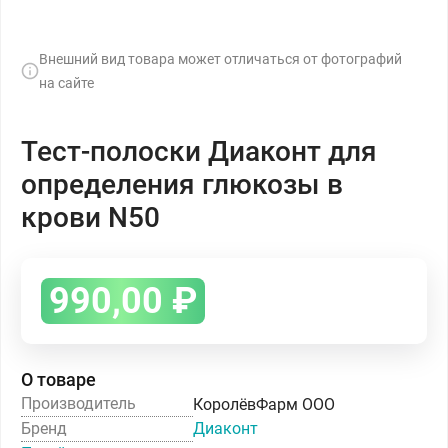
Внешний вид товара может отличаться от фотографий
на сайте
Тест-полоски Диаконт для
определения глюкозы в
крови N50
990,00
₽
О товаре
Производитель
КоролёвФарм ООО
Бренд
Диаконт