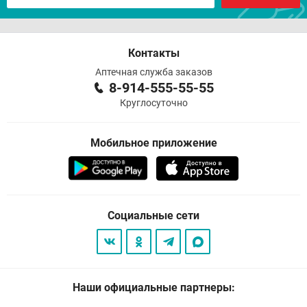
Контакты
Аптечная служба заказов
8-914-555-55-55
Круглосуточно
Мобильное приложение
Социальные сети
Наши официальные партнеры: