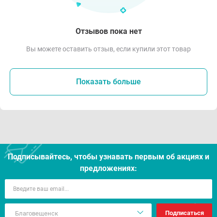
Отзывов пока нет
Вы можете оставить отзыв, если купили этот товар
Показать больше
Подписывайтесь, чтобы узнавать первым об акцияx и
предложениях:
Подписаться