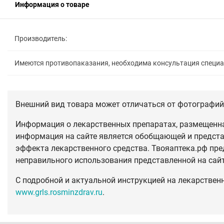
Информация о товаре
Производитель:
Имеются противопаказания, необходима консультация специ
Внешний вид товара может отличаться от фотографий 
Информация о лекарственных препаратах, размещенная
информация на сайте является обобщающей и предста
эффекта лекарственного средства. Твояаптека.рф пре
неправильного использования представленной на сай
С подробной и актуальной инструкцией на лекарствен
www.grls.rosminzdrav.ru
.