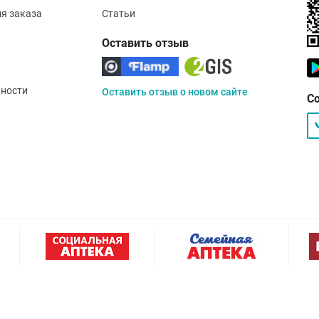
ия заказа
Статьи
Оставить отзыв
ности
Оставить отзыв о новом сайте
С