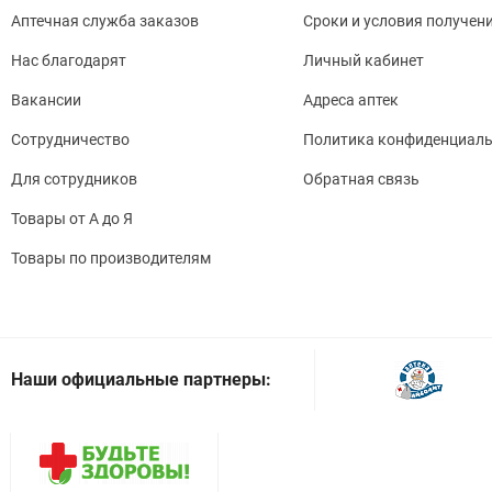
Аптечная служба заказов
Сроки и условия получен
Нас благодарят
Личный кабинет
Вакансии
Адреса аптек
Сотрудничество
Политика конфиденциаль
Для сотрудников
Обратная связь
Товары от А до Я
Товары по производителям
Наши официальные партнеры: