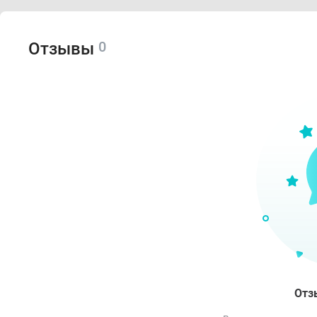
0
Отзывы
Отз