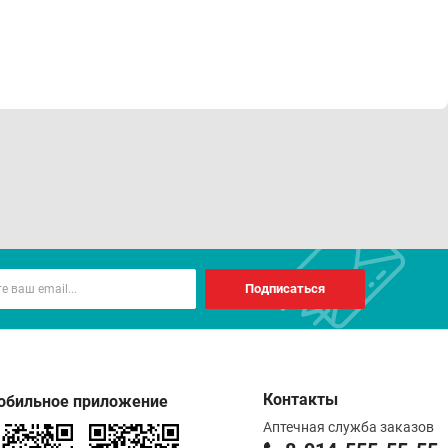
Подписаться
Контакты
обильное приложение
Аптечная служба заказов