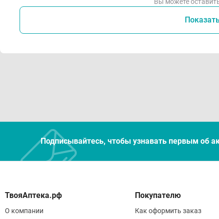
Вы можете оставить
Показат
Подписывайтесь, чтобы узнавать первым об а
Покупателю
О компании
Как оформить заказ