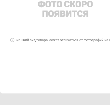
Внешний вид товара может отличаться от фотографий на 