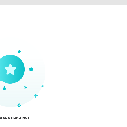
ывов пока нет