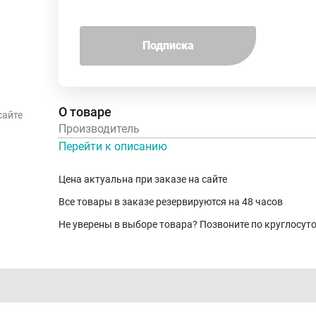
Подписка
О товаре
сайте
Производитель
Перейти к описанию
Цена актуальна при заказе на сайте
Все товары в заказе резервируются на 48 часов
Не уверены в выборе товара? Позвоните по круглосу