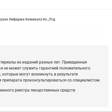
Вухан Лифарма Кемикалз Ко.,Лтд
териалы из изданий разных лет. Приведенная
 и не может служить гарантией положительного
 которые могут возникнуть в результате
 препарата проконсультироваться со специалистом.
венного реестра лекарственных средств