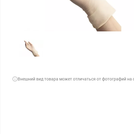
Внешний вид товара может отличаться от фотографий на 