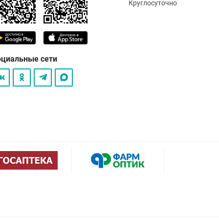
Круглосуточно
оциальные сети