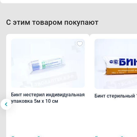
С этим товаром покупают
Бинт нестерил индивидуальная
Бинт стерильный 
упаковка 5м х 10 см