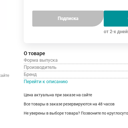
Подписка
от 2-х дней
О товаре
Форма выпуска
Производитель
Бренд
сайте
Перейти к описанию
Цена актуальна при заказе на сайте
Все товары в заказе резервируются на 48 часов
Не уверены в выборе товара? Позвоните по круглосу