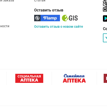
ия заказа
Статьи
Оставить отзыв
ности
Оставить отзыв о новом сайте
С