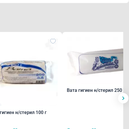
Вата гигиен н/стерил 250 г
гигиен н/стерил 100 г