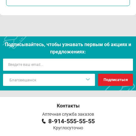
Подписывайтесь, чтобы узнавать первым об акцияx и
предложениях:
Подписаться
Контакты
Аптечная служба заказов
8-914-555-55-55
Круглосуточно