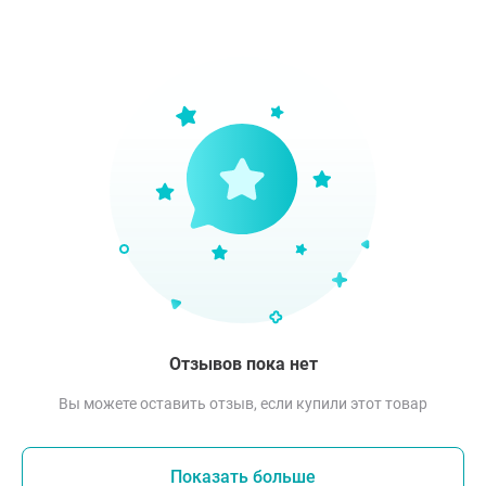
Отзывов пока нет
Вы можете оставить отзыв, если купили этот товар
Показать больше