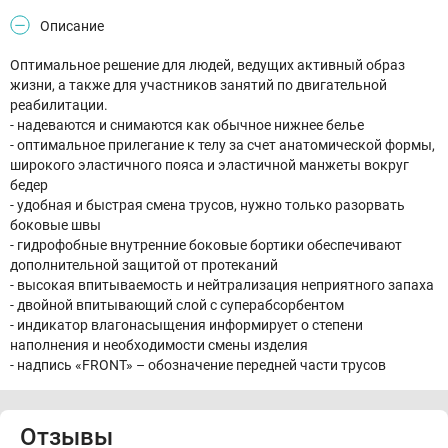
Описание
Оптимальное решение для людей, ведущих активный образ
жизни, а также для участников занятий по двигательной
реабилитации.
- надеваются и снимаются как обычное нижнее белье
- оптимальное прилегание к телу за счет анатомической формы,
широкого эластичного пояса и эластичной манжеты вокруг
бедер
- удобная и быстрая смена трусов, нужно только разорвать
боковые швы
- гидрофобные внутренние боковые бортики обеспечивают
дополнительной защитой от протеканий
- высокая впитываемость и нейтрализация неприятного запаха
- двойной впитывающий слой с суперабсорбентом
- индикатор влагонасыщения информирует о степени
наполнения и необходимости смены изделия
- надпись «FRONT» – обозначение передней части трусов
Отзывы