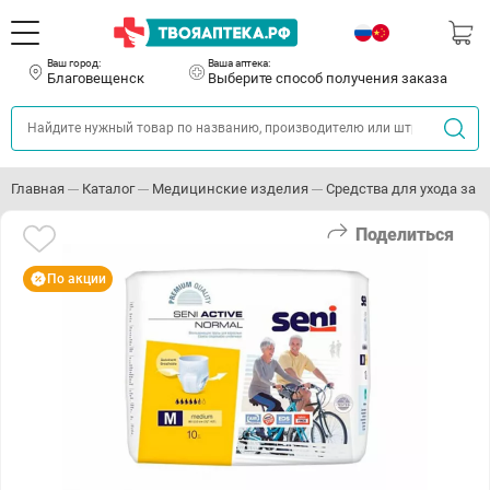
Ваш город:
Ваша аптека:
Благовещенск
Выберите способ получения заказа
Главная
Каталог
Медицинские изделия
Средства для ухода за
Поделиться
По акции