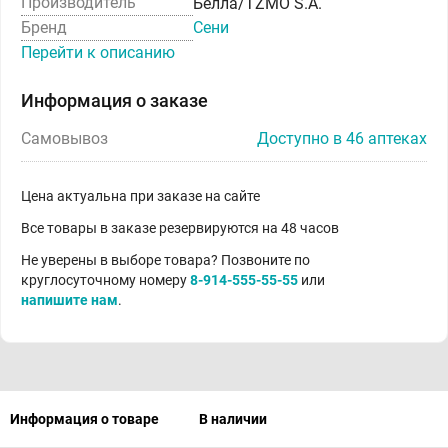
Производитель
Белла/TZMO S.A.
Бренд
Сени
Перейти к описанию
Информация о заказе
Самовывоз
Доступно в 46 аптеках
Цена актуальна при заказе на сайте
Все товары в заказе резервируются на 48 часов
Не уверены в выборе товара? Позвоните по
круглосуточному номеру
8-914-555-55-55
или
напишите нам
.
Информация о товаре
В наличии