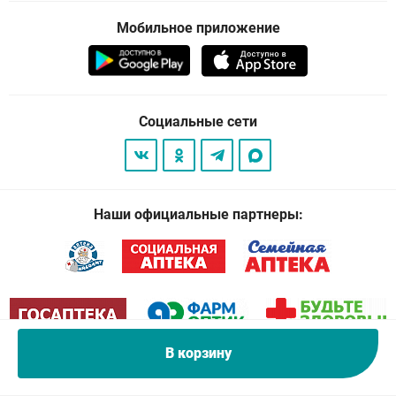
Мобильное приложение
Социальные сети
Наши официальные партнеры:
В корзину
© 2026
. Все права защищены.