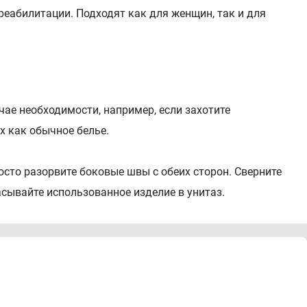
реабилитации. Подходят как для женщин, так и для
ае необходимости, например, если захотите
х как обычное белье.
сто разорвите боковые швы с обеих сторон. Сверните
сывайте использованное изделие в унитаз.