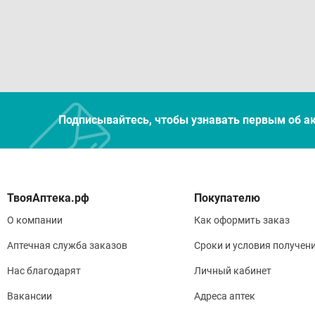
Подписывайтесь, чтобы узнавать первым об а
Покупателю
О компании
Как оформить заказ
Аптечная служба заказов
Сроки и условия получен
Нас благодарят
Личный кабинет
Вакансии
Адреса аптек