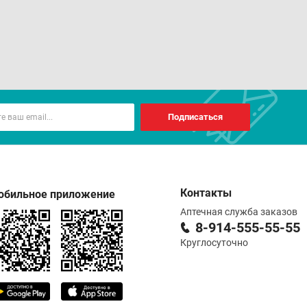
Подписаться
Контакты
обильное приложение
Аптечная служба заказов
8-914-555-55-55
Круглосуточно