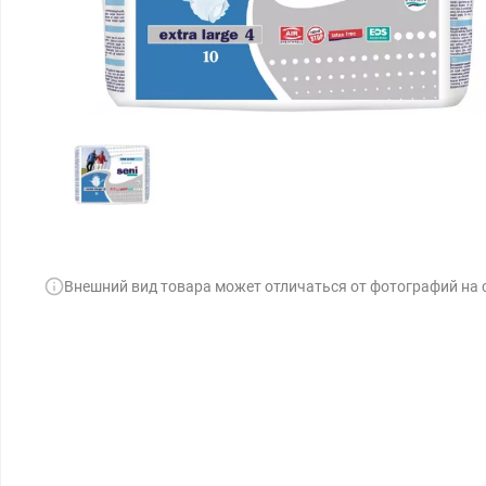
Внешний вид товара может отличаться от фотографий на 