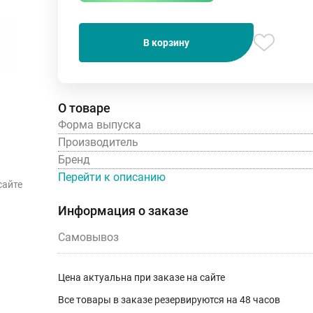
В корзину
О товаре
Форма выпуска
Производитель
Бренд
Перейти к описанию
сайте
Информация о заказе
Самовывоз
Цена актуальна при заказе на сайте
Все товары в заказе резервируются на 48 часов