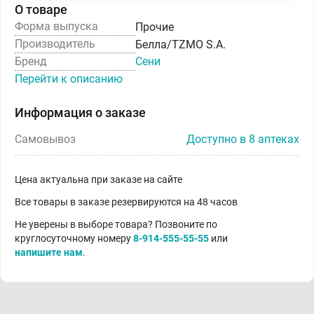
О товаре
Форма выпуска
Прочие
Производитель
Белла/TZMO S.A.
Бренд
Сени
Перейти к описанию
Информация о заказе
Самовывоз
Доступно в 8 аптеках
Цена актуальна при заказе на сайте
Все товары в заказе резервируются на 48 часов
Не уверены в выборе товара? Позвоните по
круглосуточному номеру
8-914-555-55-55
или
напишите нам
.