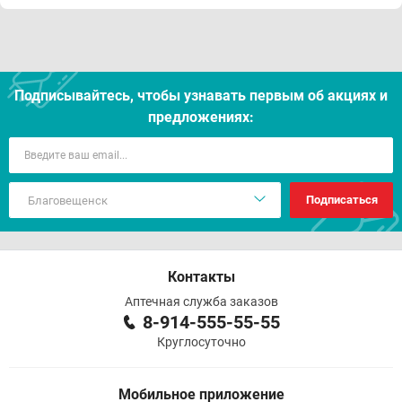
Подписывайтесь, чтобы узнавать первым об акцияx и
предложениях:
Подписаться
Контакты
Аптечная служба заказов
8-914-555-55-55
Круглосуточно
Мобильное приложение