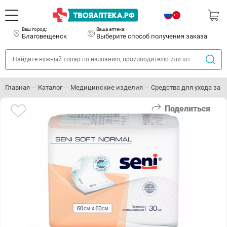
Ваш город:
Ваша аптека:
Благовещенск
Выберите способ получения заказа
Главная
Каталог
Медицинские изделия
Средства для ухода за
Поделиться