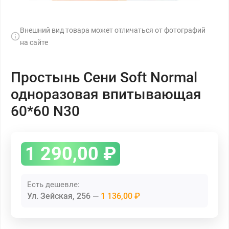
Внешний вид товара может отличаться от фотографий
на сайте
Простынь Сени Soft Normal
одноразовая впитывающая
60*60 N30
1 290,00
₽
Есть дешевле:
Ул. Зейская, 256
1 136,00 ₽