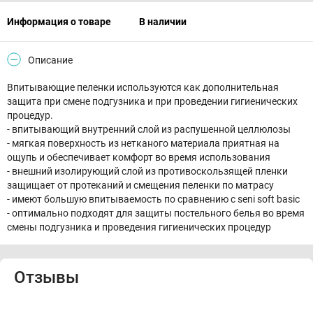
Информация о товаре
В наличии
Описание
Впитывающие пеленки используются как дополнительная
защита при смене подгузника и при проведении гигиенических
процедур.
- впитывающий внутренний слой из распушенной целлюлозы
- мягкая поверхность из нетканого материала приятная на
ощупь и обеспечивает комфорт во время использования
- внешний изолирующий слой из противоскользящей пленки
защищает от протеканий и смещения пеленки по матрасу
- имеют большую впитываемость по сравнению с seni soft basic
- оптимально подходят для защиты постельного белья во время
смены подгузника и проведения гигиенических процедур
Отзывы