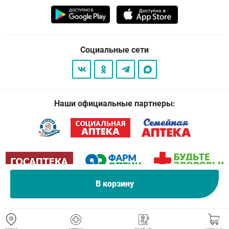
Социальные сети
Наши официальные партнеры:
В корзину
© 2026
. Все права защищены.