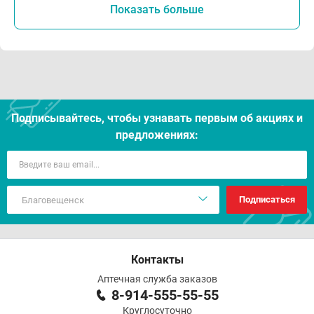
Показать больше
Подписывайтесь, чтобы узнавать первым об акцияx и
предложениях:
Подписаться
Контакты
Аптечная служба заказов
8-914-555-55-55
Круглосуточно