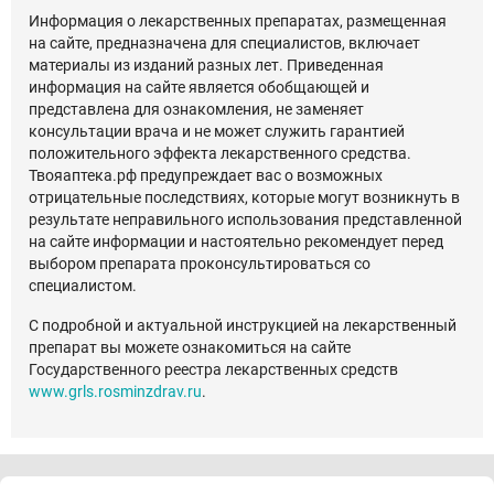
Информация о лекарственных препаратах, размещенная
на сайте, предназначена для специалистов, включает
материалы из изданий разных лет. Приведенная
информация на сайте является обобщающей и
представлена для ознакомления, не заменяет
консультации врача и не может служить гарантией
положительного эффекта лекарственного средства.
Твояаптека.рф предупреждает вас о возможных
отрицательные последствиях, которые могут возникнуть в
результате неправильного использования представленной
на сайте информации и настоятельно рекомендует перед
выбором препарата проконсультироваться со
специалистом.
С подробной и актуальной инструкцией на лекарственный
препарат вы можете ознакомиться на сайте
Государственного реестра лекарственных средств
www.grls.rosminzdrav.ru
.