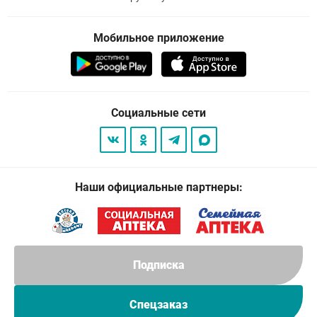
Мобильное приложение
Социальные сети
Наши официальные партнеры:
Подписка
Спецзаказ
© 2026
. Все права защищены.