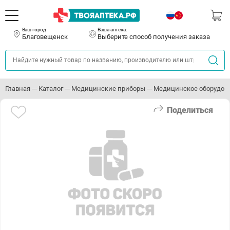
Ваш город:
Ваша аптека:
Благовещенск
Выберите способ получения заказа
Главная
Каталог
Медицинские приборы
Медицинское оборудов
Поделиться