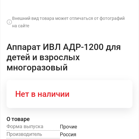
Внешний вид товара может отличаться от фотографий
на сайте
Аппарат ИВЛ АДР-1200 для
детей и взрослых
многоразовый
Нет в наличии
О товаре
Форма выпуска
Прочие
Производитель
Россия