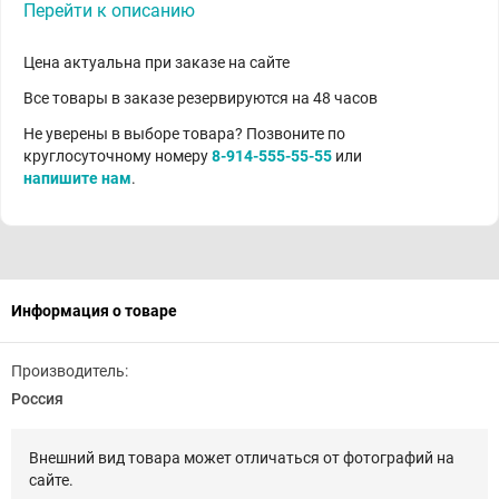
Перейти к описанию
Цена актуальна при заказе на сайте
Все товары в заказе резервируются на 48 часов
Не уверены в выборе товара? Позвоните по
круглосуточному номеру
8-914-555-55-55
или
напишите нам
.
Информация о товаре
Производитель:
Россия
Внешний вид товара может отличаться от фотографий на
сайте.