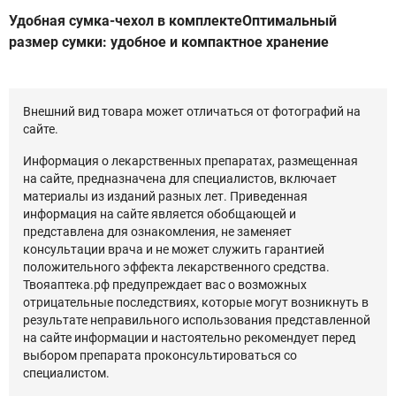
Удобная сумка-чехол в комплектеОптимальный
размер сумки: удобное и компактное хранение
Внешний вид товара может отличаться от фотографий на
сайте.
Информация о лекарственных препаратах, размещенная
на сайте, предназначена для специалистов, включает
материалы из изданий разных лет. Приведенная
информация на сайте является обобщающей и
представлена для ознакомления, не заменяет
консультации врача и не может служить гарантией
положительного эффекта лекарственного средства.
Твояаптека.рф предупреждает вас о возможных
отрицательные последствиях, которые могут возникнуть в
результате неправильного использования представленной
на сайте информации и настоятельно рекомендует перед
выбором препарата проконсультироваться со
специалистом.