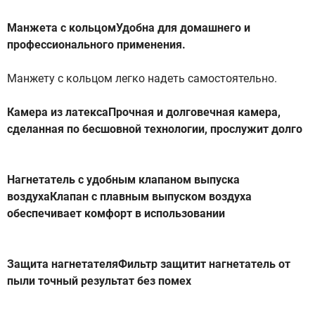
Манжета с кольцомУдобна для домашнего и
профессионального применения.
Манжету с кольцом легко надеть самостоятельно.
Камера из латексаПрочная и долговечная камера,
сделанная по бесшовной технологии, прослужит долго
Нагнетатель с удобным клапаном выпуска
воздухаКлапан с плавным выпуском воздуха
обеспечивает комфорт в использовании
Защита нагнетателяФильтр защитит нагнетатель от
пыли точный результат без помех