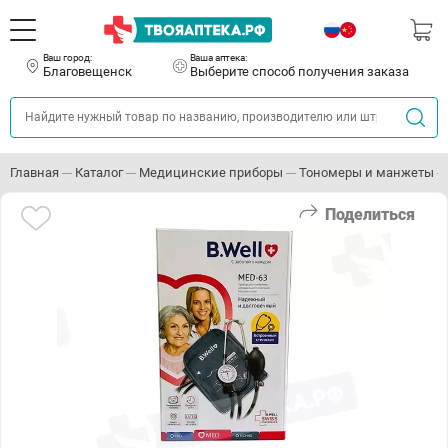
Ваш город:
Ваша аптека:
Благовещенск
Выберите способ получения заказа
Главная
Каталог
Медицинские приборы
Тономеры и манжеты
Поделиться