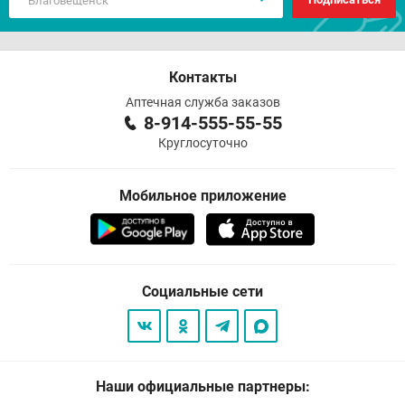
Контакты
Аптечная служба заказов
8-914-555-55-55
Круглосуточно
Мобильное приложение
Социальные сети
Наши официальные партнеры: