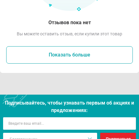
Отзывов пока нет
Вы можете оставить отзыв, если купили этот товар
Показать больше
Подписывайтесь, чтобы узнавать первым об акцияx и
предложениях:
Подписаться