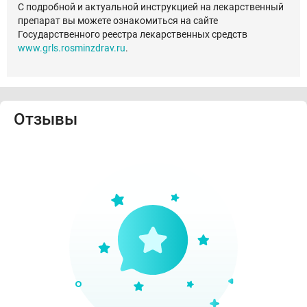
С подробной и актуальной инструкцией на лекарственный
препарат вы можете ознакомиться на сайте
Государственного реестра лекарственных средств
www.grls.rosminzdrav.ru
.
Отзывы