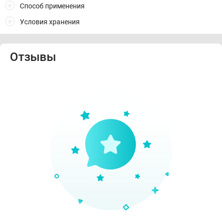
Способ применения
Условия хранения
Отзывы