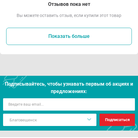
Отзывов пока нет
Вы можете оставить отзыв, если купили этот товар
Показать больше
Подписывайтесь, чтобы узнавать первым об акцияx и
предложениях:
Подписаться