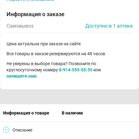
Информация о заказе
Самовывоз
Доступно в 1 аптеке
Цена актуальна при заказе на сайте
Все товары в заказе резервируются на 48 часов
Не уверены в выборе товара? Позвоните по
круглосуточному номеру
8-914-555-55-55
или
напишите нам
.
Информация о товаре
В наличии
Описание