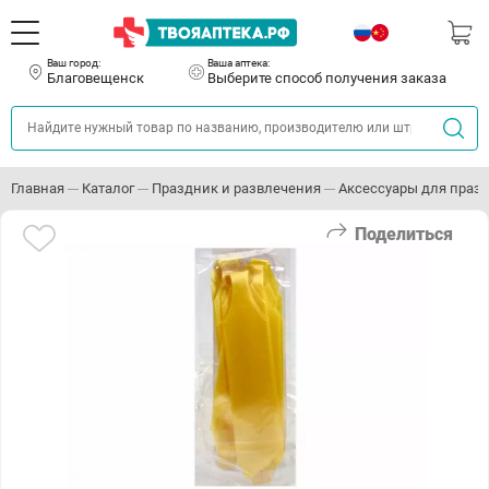
Ваш город:
Ваша аптека:
Благовещенск
Выберите способ получения заказа
Главная
Каталог
Праздник и развлечения
Аксессуары для праз
Поделиться