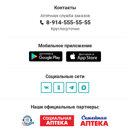
Контакты
Аптечная служба заказов
8-914-555-55-55
Круглосуточно
Мобильное приложение
Социальные сети
Наши официальные партнеры: