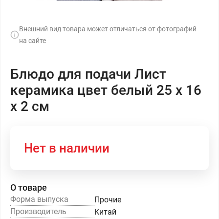
Внешний вид товара может отличаться от фотографий
на сайте
Блюдо для подачи Лист
керамика цвет белый 25 х 16
х 2 см
Нет в наличии
О товаре
Форма выпуска
Прочие
Производитель
Китай