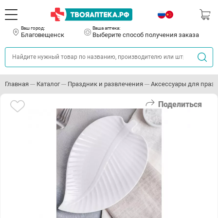
Ваш город:
Ваша аптека:
Благовещенск
Выберите способ получения заказа
Главная
Каталог
Праздник и развлечения
Аксессуары для праз
Поделиться