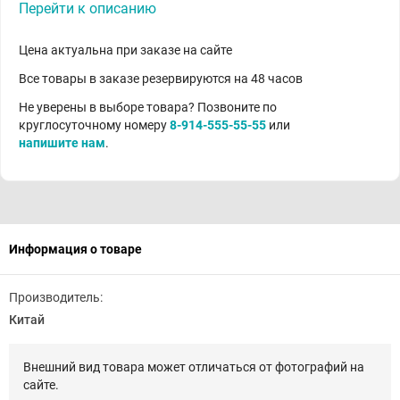
Перейти к описанию
Цена актуальна при заказе на сайте
Все товары в заказе резервируются на 48 часов
Не уверены в выборе товара? Позвоните по
круглосуточному номеру
8-914-555-55-55
или
напишите нам
.
Информация о товаре
Производитель:
Китай
Внешний вид товара может отличаться от фотографий на
сайте.