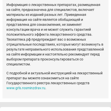
Информация о лекарственных препаратах, размещенная
на сайте, предназначена для специалистов, включает
материалы из изданий разных лет. Приведенная
информация на сайте является обобщающей и
представлена для ознакомления, не заменяет
консультации врача и не может служить гарантией
положительного эффекта лекарственного средства.
Твояаптека.рф предупреждает вас о возможных
отрицательные последствиях, которые могут возникнуть в
результате неправильного использования представленной
на сайте информации и настоятельно рекомендует перед
выбором препарата проконсультироваться со
специалистом.
С подробной и актуальной инструкцией на лекарственный
препарат вы можете ознакомиться на сайте
Государственного реестра лекарственных средств
www.grls.rosminzdrav.ru
.