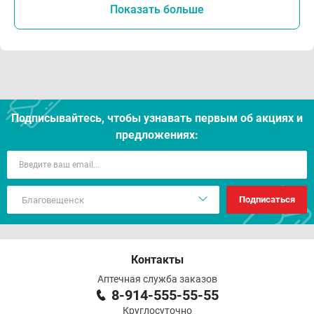
Показать больше
Подписывайтесь, чтобы узнавать первым об акцияx и
предложениях:
Подписаться
Контакты
Аптечная служба заказов
8-914-555-55-55
Круглосуточно