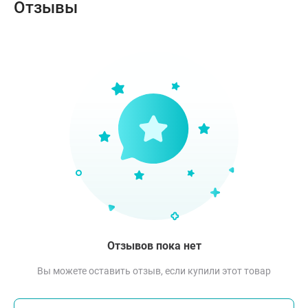
Отзывы
Отзывов пока нет
Вы можете оставить отзыв, если купили этот товар