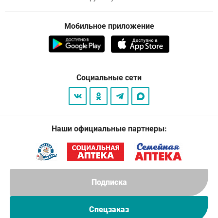
Мобильное приложение
Социальные сети
Наши официальные партнеры:
Подписка
Спецзаказ
© 2026
. Все права защищены.