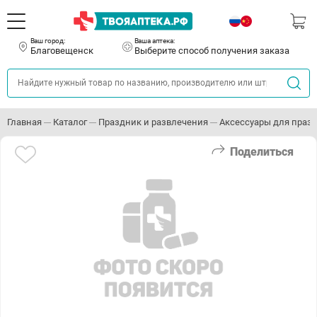
Ваш город:
Ваша аптека:
Благовещенск
Выберите способ получения заказа
Главная
Каталог
Праздник и развлечения
Аксессуары для праз
Поделиться