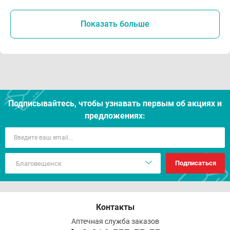
Показать больше
Подписывайтесь, чтобы узнавать первым об акцияx и
предложениях:
Подписаться
Контакты
Аптечная служба заказов