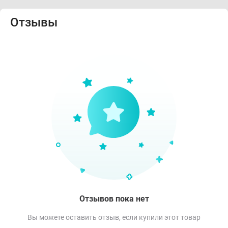
Отзывы
Отзывов пока нет
Вы можете оставить отзыв, если купили этот товар