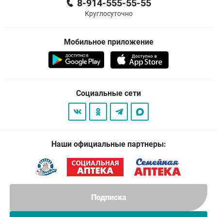
8-914-555-55-55
Круглосуточно
Мобильное приложение
Социальные сети
Наши официальные партнеры:
Подписка