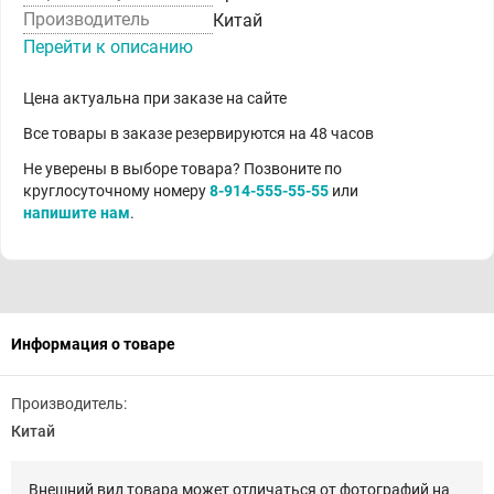
Производитель
Китай
Перейти к описанию
Цена актуальна при заказе на сайте
Все товары в заказе резервируются на 48 часов
Не уверены в выборе товара? Позвоните по
круглосуточному номеру
8-914-555-55-55
или
напишите нам
.
Информация о товаре
Производитель:
Китай
Внешний вид товара может отличаться от фотографий на