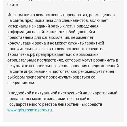
сайте.
Информация о лекарственных препаратах, размещенная
на сайте, предназначена для специалистов, включает
материалы из изданий разных лет. Приведенная
информация на сайте является обобщающей и
представлена для ознакомления, не заменяет
консультации врача и не может служить гарантией
положительного эффекта лекарственного средства.
Твояаптека.рф предупреждает вас о возможных
отрицательные последствиях, которые могут возникнуть в
результате неправильного использования представленной
на сайте информации и настоятельно рекомендует перед
выбором препарата проконсультироваться со
специалистом.
С подробной и актуальной инструкцией на лекарственный
препарат вы можете ознакомиться на сайте
Государственного реестра лекарственных средств
www.grls.rosminzdrav.ru
.