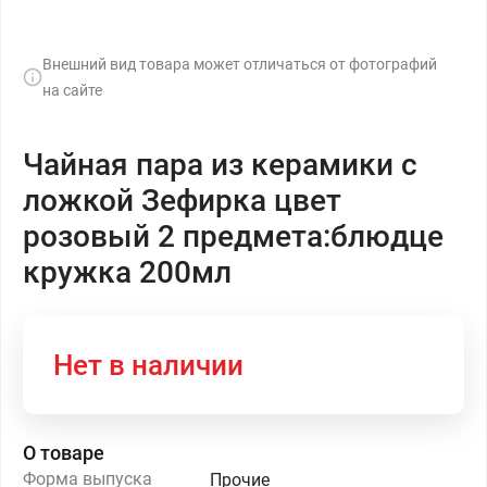
Внешний вид товара может отличаться от фотографий
на сайте
Чайная пара из керамики с
ложкой Зефирка цвет
розовый 2 предмета:блюдце
кружка 200мл
Нет в наличии
О товаре
Форма выпуска
Прочие