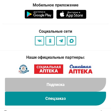
Мобильное приложение
Социальные сети
Наши официальные партнеры:
Подписка
Спецзаказ
© 2026
. Все права защищены.