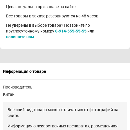
Цена актуальна при заказе на сайте
Все товары в заказе резервируются на 48 часов
Не уверены в выборе товара? Позвоните по
круглосуточному номеру
8-914-555-55-55
или
напишите нам
.
Информация о товаре
Производитель:
Китай
Внешний вид товара может отличаться от фотографий на
сайте.
Информация о лекарственных препаратах, размещенная