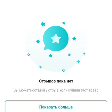
Отзывов пока нет
Вы можете оставить отзыв, если купили этот товар
Показать больше