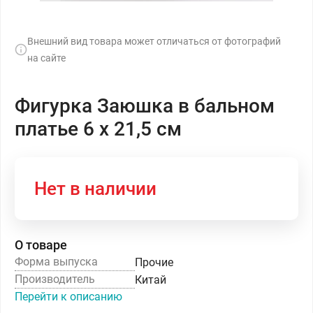
Внешний вид товара может отличаться от фотографий
на сайте
Фигурка Заюшка в бальном
платье 6 х 21,5 см
Нет в наличии
О товаре
Форма выпуска
Прочие
Производитель
Китай
Перейти к описанию