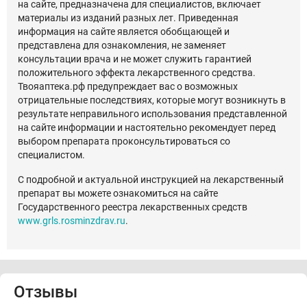
на сайте, предназначена для специалистов, включает
материалы из изданий разных лет. Приведенная
информация на сайте является обобщающей и
представлена для ознакомления, не заменяет
консультации врача и не может служить гарантией
положительного эффекта лекарственного средства.
Твояаптека.рф предупреждает вас о возможных
отрицательные последствиях, которые могут возникнуть в
результате неправильного использования представленной
на сайте информации и настоятельно рекомендует перед
выбором препарата проконсультироваться со
специалистом.
С подробной и актуальной инструкцией на лекарственный
препарат вы можете ознакомиться на сайте
Государственного реестра лекарственных средств
www.grls.rosminzdrav.ru
.
Отзывы