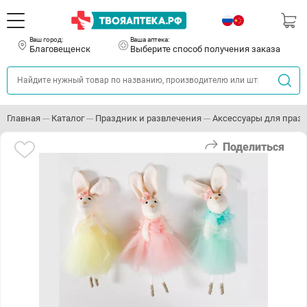
Ваш город:
Ваша аптека:
Благовещенск
Выберите способ получения заказа
Главная
Каталог
Праздник и развлечения
Аксессуары для праз
Поделиться