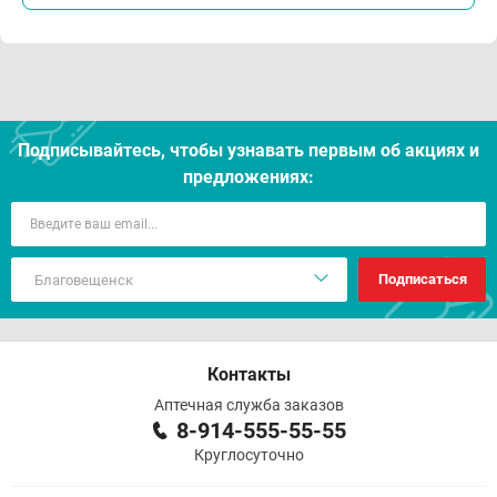
Подписывайтесь, чтобы узнавать первым об акцияx и
предложениях:
Подписаться
Контакты
Аптечная служба заказов
8-914-555-55-55
Круглосуточно