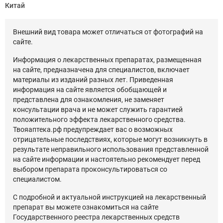
Китай
Внешний вид товара может отличаться от фотографий на
сайте.
Информация о лекарственных препаратах, размещенная
на сайте, предназначена для специалистов, включает
материалы из изданий разных лет. Приведенная
информация на сайте является обобщающей и
представлена для ознакомления, не заменяет
консультации врача и не может служить гарантией
положительного эффекта лекарственного средства.
Твояаптека.рф предупреждает вас о возможных
отрицательные последствиях, которые могут возникнуть в
результате неправильного использования представленной
на сайте информации и настоятельно рекомендует перед
выбором препарата проконсультироваться со
специалистом.
С подробной и актуальной инструкцией на лекарственный
препарат вы можете ознакомиться на сайте
Государственного реестра лекарственных средств