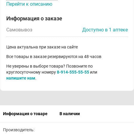
Перейти к описанию
Информация о заказе
Самовывоз
Доступно в 1 аптеке
Цена актуальна при заказе на сайте
Все товары в заказе резервируются на 48 часов
Не уверены в выборе товара? Позвоните по
круглосуточному номеру
8-914-555-55-55
или
напишите нам
.
Информация о товаре
В наличии
Производитель: