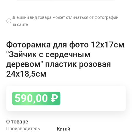
Внешний вид товара может отличаться от фотографий
на сайте
Фоторамка для фото 12х17см
"Зайчик с сердечным
деревом" пластик розовая
24х18,5см
590,00
₽
О товаре
Производитель
Китай