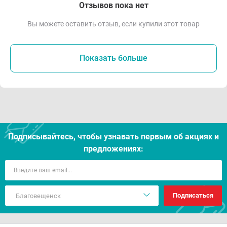
Отзывов пока нет
Вы можете оставить отзыв, если купили этот товар
Показать больше
Подписывайтесь, чтобы узнавать первым об акцияx и
предложениях:
Подписаться