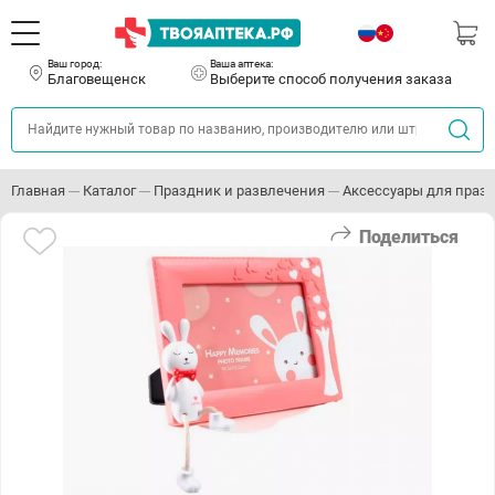
Ваш город:
Ваша аптека:
Благовещенск
Выберите способ получения заказа
Главная
Каталог
Праздник и развлечения
Аксессуары для праз
Поделиться