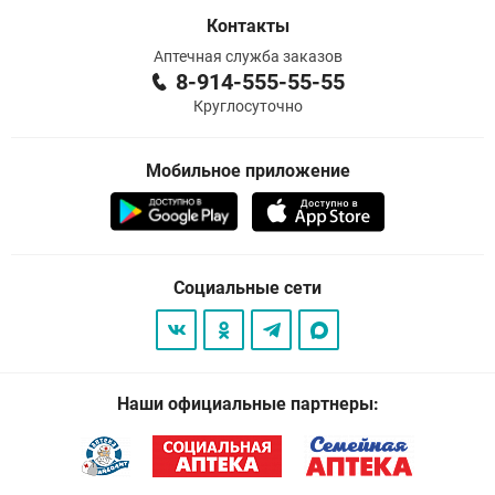
Контакты
Аптечная служба заказов
8-914-555-55-55
Круглосуточно
Мобильное приложение
Социальные сети
Наши официальные партнеры: