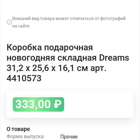
Внешний вид товара может отличаться от фотографий
на сайте
Коробка подарочная
новогодняя складная Dreams
31,2 х 25,6 х 16,1 см арт.
4410573
333,00
₽
О товаре
Форма выпуска
Прочие