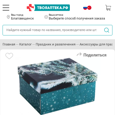
Ваш город:
Ваша аптека:
Благовещенск
Выберите способ получения заказа
Главная
Каталог
Праздник и развлечения
Аксессуары для праз
Поделиться