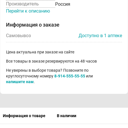
Производитель
Россия
Перейти к описанию
Информация о заказе
Самовывоз
Доступно в 1 аптеке
Цена актуальна при заказе на сайте
Все товары в заказе резервируются на 48 часов
Не уверены в выборе товара? Позвоните по
круглосуточному номеру
8-914-555-55-55
или
напишите нам
.
Информация о товаре
В наличии