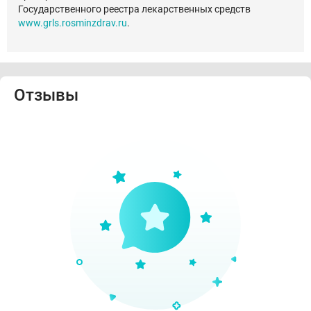
Государственного реестра лекарственных средств
www.grls.rosminzdrav.ru
.
Отзывы