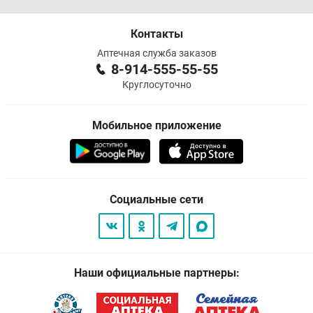
Контакты
Аптечная служба заказов
8-914-555-55-55
Круглосуточно
Мобильное приложение
Социальные сети
Наши официальные партнеры: