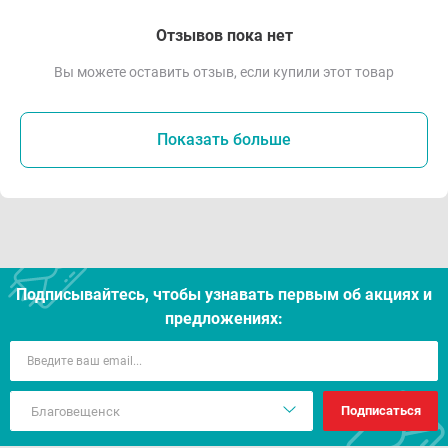
Отзывов пока нет
Вы можете оставить отзыв, если купили этот товар
Показать больше
Подписывайтесь, чтобы узнавать первым об акцияx и
предложениях:
Подписаться