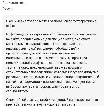
Производитель:
Россия
Внешний вид товара может отличаться от фотографий на
сайте.
Информация о лекарственных препаратах, размещенная
на сайте, предназначена для специалистов, включает
материалы из изданий разных лет. Приведенная
информация на сайте является обобщающей и
представлена для ознакомления, не заменяет
консультации врача и не может служить гарантией
положительного эффекта лекарственного средства.
Твояаптека.рф предупреждает вас о возможных
отрицательные последствиях, которые могут возникнуть в
результате неправильного использования представленной
на сайте информации и настоятельно рекомендует перед
выбором препарата проконсультироваться со
специалистом.
С подробной и актуальной инструкцией на лекарственный
препарат вы можете ознакомиться на сайте