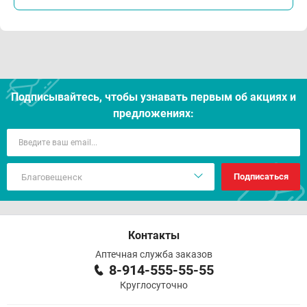
Подписывайтесь, чтобы узнавать первым об акцияx и
предложениях:
Подписаться
Контакты
Аптечная служба заказов
8-914-555-55-55
Круглосуточно