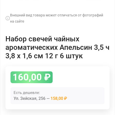
Внешний вид товара может отличаться от фотографий
на сайте
Набор свечей чайных
ароматических Апельсин 3,5 ч
3,8 х 1,6 см 12 г 6 штук
160,00
₽
Есть дешевле:
Ул. Зейская, 256
158,00 ₽