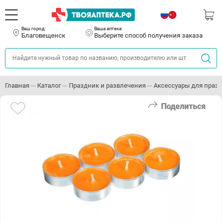
Ваш город:
Ваша аптека:
Благовещенск
Выберите способ получения заказа
Главная
Каталог
Праздник и развлечения
Аксессуары для праз
Поделиться