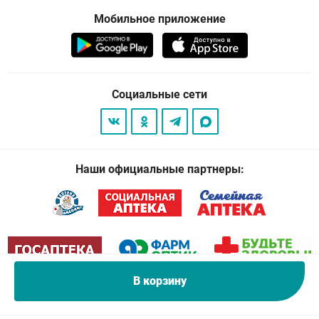
Мобильное приложение
Социальные сети
Наши официальные партнеры:
В корзину
© 2026
. Все права защищены.