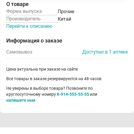
О товаре
Форма выпуска
Прочие
Производитель
Китай
Перейти к описанию
Информация о заказе
Самовывоз
Доступно в 1 аптеке
Цена актуальна при заказе на сайте
Все товары в заказе резервируются на 48 часов
Не уверены в выборе товара? Позвоните по
круглосуточному номеру
8-914-555-55-55
или
напишите нам
.