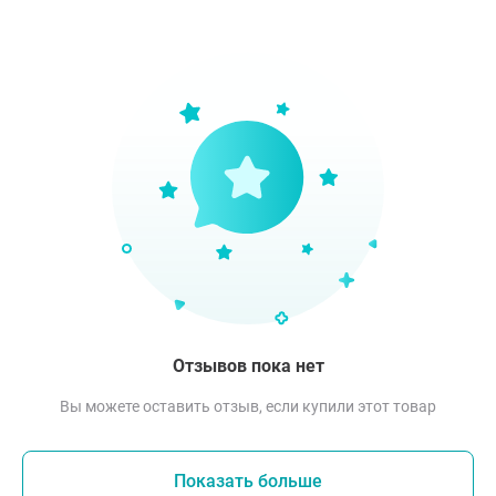
Отзывов пока нет
Вы можете оставить отзыв, если купили этот товар
Показать больше