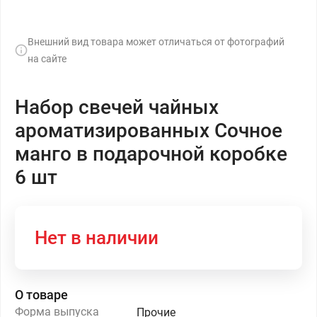
Внешний вид товара может отличаться от фотографий
на сайте
Набор свечей чайных
ароматизированных Сочное
манго в подарочной коробке
6 шт
Нет в наличии
О товаре
Форма выпуска
Прочие