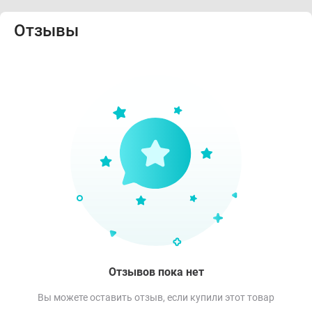
Отзывы
Отзывов пока нет
Вы можете оставить отзыв, если купили этот товар