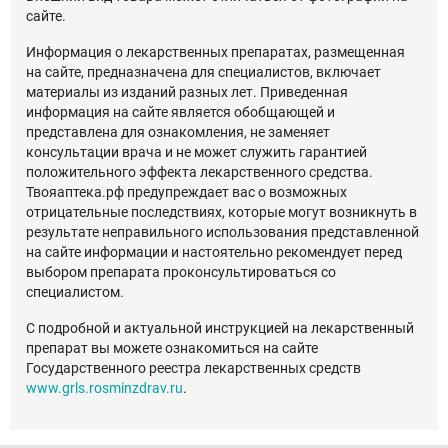
сайте.
Информация о лекарственных препаратах, размещенная
на сайте, предназначена для специалистов, включает
материалы из изданий разных лет. Приведенная
информация на сайте является обобщающей и
представлена для ознакомления, не заменяет
консультации врача и не может служить гарантией
положительного эффекта лекарственного средства.
Твояаптека.рф предупреждает вас о возможных
отрицательные последствиях, которые могут возникнуть в
результате неправильного использования представленной
на сайте информации и настоятельно рекомендует перед
выбором препарата проконсультироваться со
специалистом.
С подробной и актуальной инструкцией на лекарственный
препарат вы можете ознакомиться на сайте
Государственного реестра лекарственных средств
www.grls.rosminzdrav.ru
.