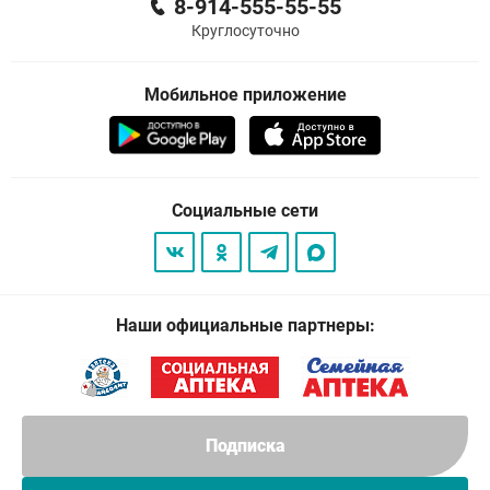
8-914-555-55-55
Круглосуточно
Мобильное приложение
Социальные сети
Наши официальные партнеры:
Подписка