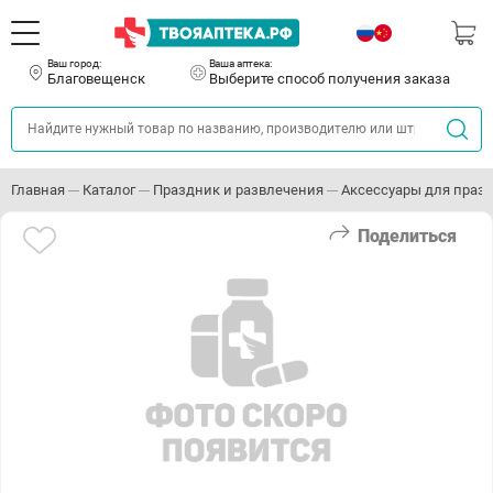
Ваш город:
Ваша аптека:
Благовещенск
Выберите способ получения заказа
Главная
Каталог
Праздник и развлечения
Аксессуары для праз
Поделиться