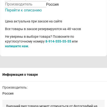
Производитель
Россия
Перейти к описанию
Цена актуальна при заказе на сайте
Все товары в заказе резервируются на 48 часов
Не уверены в выборе товара? Позвоните по
круглосуточному номеру
8-914-555-55-55
или
напишите нам
.
Информация о товаре
Производитель:
Россия
Внешний вид товара может отличаться от фотографий на