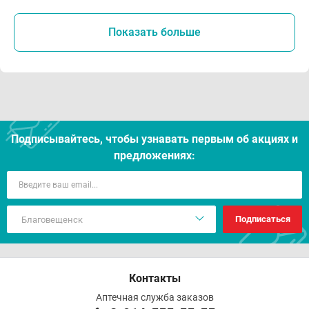
Показать больше
Подписывайтесь, чтобы узнавать первым об акцияx и
предложениях:
Подписаться
Контакты
Аптечная служба заказов