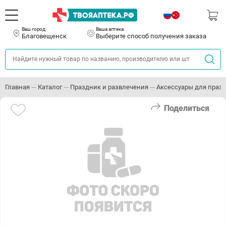
Ваш город:
Ваша аптека:
Благовещенск
Выберите способ получения заказа
Главная
Каталог
Праздник и развлечения
Аксессуары для праз
Поделиться