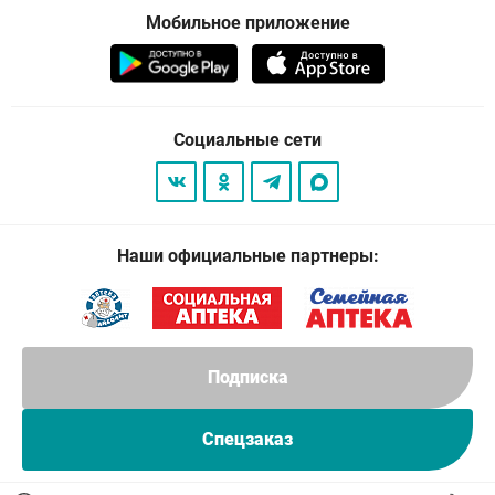
Мобильное приложение
Социальные сети
Наши официальные партнеры:
Подписка
Спецзаказ
© 2026
. Все права защищены.