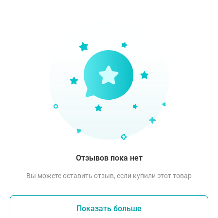
Отзывов пока нет
Вы можете оставить отзыв, если купили этот товар
Показать больше