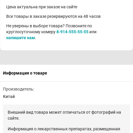
Цена актуальна при заказе на сайте
Все товары в заказе резервируются на 48 часов
Не уверены в выборе товара? Позвоните по
круглосуточному номеру
8-914-555-55-55
или
напишите нам
.
Информация о товаре
Производитель:
Китай
Внешний вид товара может отличаться от фотографий на
сайте.
Информация о лекарственных препаратах, размещенная