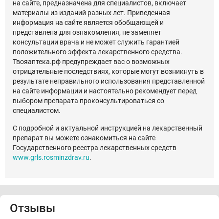
на сайте, предназначена для специалистов, включает
материалы из изданий разных лет. Приведенная
информация на сайте является обобщающей и
представлена для ознакомления, не заменяет
консультации врача и не может служить гарантией
положительного эффекта лекарственного средства.
Твояаптека.рф предупреждает вас о возможных
отрицательные последствиях, которые могут возникнуть в
результате неправильного использования представленной
на сайте информации и настоятельно рекомендует перед
выбором препарата проконсультироваться со
специалистом.
С подробной и актуальной инструкцией на лекарственный
препарат вы можете ознакомиться на сайте
Государственного реестра лекарственных средств
www.grls.rosminzdrav.ru
.
Отзывы