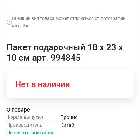
Внешний вид товара может отличаться от фотографий
на сайте
Пакет подарочный 18 х 23 х
10 см арт. 994845
Нет в наличии
О товаре
Форма выпуска
Прочие
Производитель
Китай
Перейти к описанию