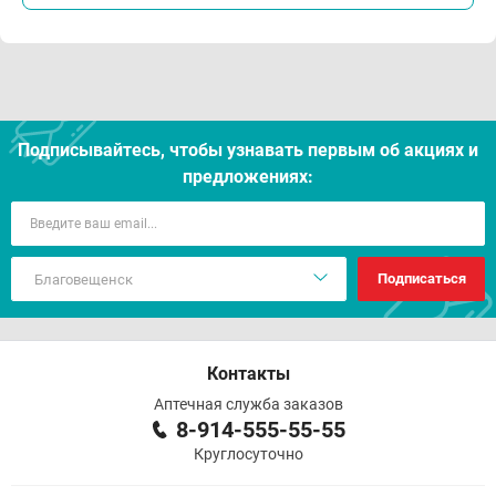
Подписывайтесь, чтобы узнавать первым об акцияx и
предложениях:
Подписаться
Контакты
Аптечная служба заказов
8-914-555-55-55
Круглосуточно