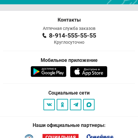
Контакты
Аптечная служба заказов
8-914-555-55-55
Круглосуточно
Мобильное приложение
Социальные сети
Наши официальные партнеры: