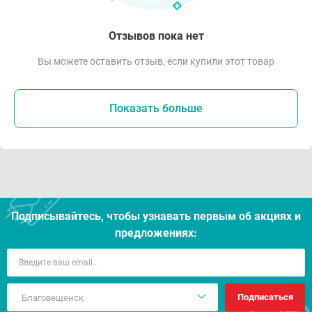
Отзывов пока нет
Вы можете оставить отзыв, если купили этот товар
Показать больше
Подписывайтесь, чтобы узнавать первым об акцияx и
предложениях:
Подписаться