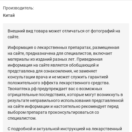
Производитель:
Китай
Внешний вид товара может отличаться от фотографий на
сайте.
Информация о лекарственных препаратах, размещенная
на сайте, предназначена для специалистов, включает
материалы из изданий разных лет. Приведенная
информация на сайте является обобщающей и
представлена для ознакомления, не заменяет
консультации врача и не может служить гарантией
положительного эффекта лекарственного средства.
Твояаптека.рф предупреждает вас о возможных
отрицательные последствиях, которые могут возникнуть в
результате неправильного использования представленной
на сайте информации и настоятельно рекомендует перед
выбором препарата проконсультироваться со
специалистом.
С подробной и актуальной инструкцией на лекарственный