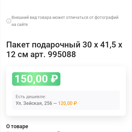
Внешний вид товара может отличаться от фотографий
на сайте
Пакет подарочный 30 х 41,5 х
12 см арт. 995088
150,00
₽
Есть дешевле:
Ул. Зейская, 256
120,00 ₽
О товаре