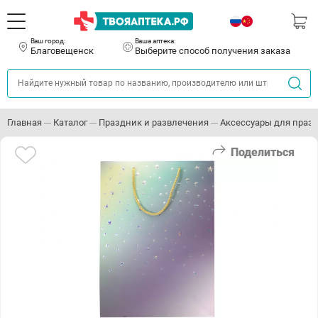
Ваш город:
Ваша аптека:
Благовещенск
Выберите способ получения заказа
Главная
Каталог
Праздник и развлечения
Аксессуары для праз
Поделиться