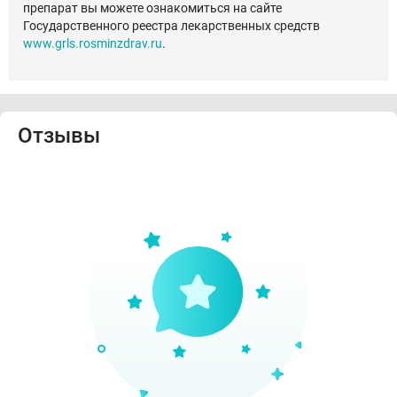
препарат вы можете ознакомиться на сайте
Государственного реестра лекарственных средств
www.grls.rosminzdrav.ru
.
Отзывы