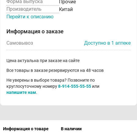
Форма выпуска
Прочие
Производитель
Китай
Перейти к описанию
Информация о заказе
Самовывоз
Доступно в 1 аптеке
Цена актуальна при заказе на сайте
Все товары в заказе резервируются на 48 часов
Не уверены в выборе товара? Позвоните по
круглосуточному номеру
8-914-555-55-55
или
напишите нам
.
Информация о товаре
В наличии