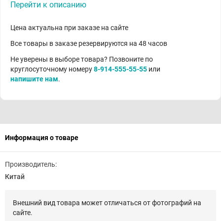
Перейти к описанию
Цена актуальна при заказе на сайте
Все товары в заказе резервируются на 48 часов
Не уверены в выборе товара? Позвоните по
круглосуточному номеру
8-914-555-55-55
или
напишите нам
.
Информация о товаре
Производитель:
Китай
Внешний вид товара может отличаться от фотографий на
сайте.