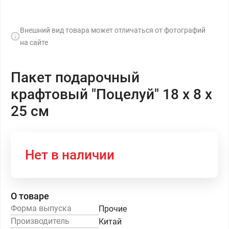
Внешний вид товара может отличаться от фотографий
на сайте
Пакет подарочный
крафтовый "Поцелуй" 18 х 8 х
25 см
Нет в наличии
О товаре
Форма выпуска
Прочие
Производитель
Китай