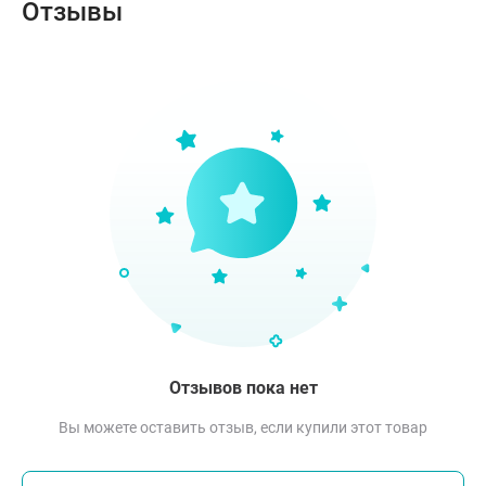
Отзывы
Отзывов пока нет
Вы можете оставить отзыв, если купили этот товар