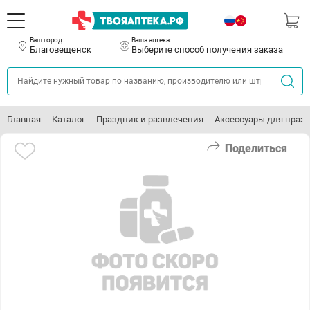
Ваш город:
Ваша аптека:
Благовещенск
Выберите способ получения заказа
Главная
Каталог
Праздник и развлечения
Аксессуары для праз
Поделиться