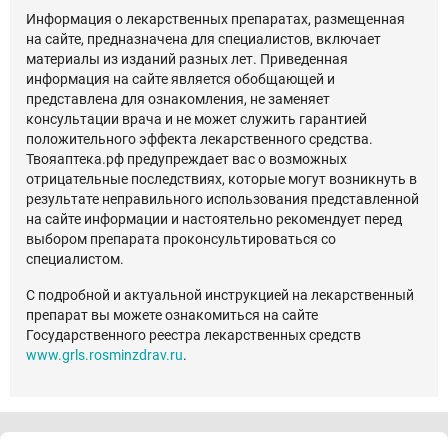
Информация о лекарственных препаратах, размещенная
на сайте, предназначена для специалистов, включает
материалы из изданий разных лет. Приведенная
информация на сайте является обобщающей и
представлена для ознакомления, не заменяет
консультации врача и не может служить гарантией
положительного эффекта лекарственного средства.
Твояаптека.рф предупреждает вас о возможных
отрицательные последствиях, которые могут возникнуть в
результате неправильного использования представленной
на сайте информации и настоятельно рекомендует перед
выбором препарата проконсультироваться со
специалистом.
С подробной и актуальной инструкцией на лекарственный
препарат вы можете ознакомиться на сайте
Государственного реестра лекарственных средств
www.grls.rosminzdrav.ru
.