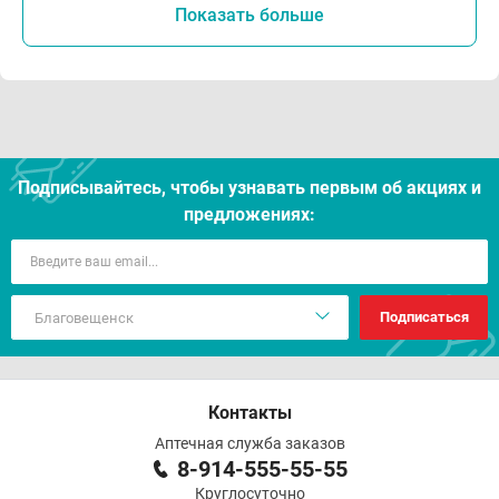
Показать больше
Подписывайтесь, чтобы узнавать первым об акцияx и
предложениях:
Подписаться
Контакты
Аптечная служба заказов
8-914-555-55-55
Круглосуточно