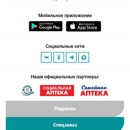
Мобильное приложение
Социальные сети
Наши официальные партнеры:
Подписка
Спецзаказ
© 2026
. Все права защищены.