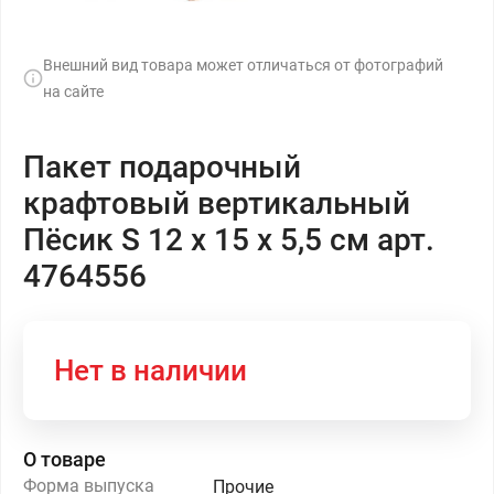
Внешний вид товара может отличаться от фотографий
на сайте
Пакет подарочный
крафтовый вертикальный
Пёсик S 12 х 15 х 5,5 см арт.
4764556
Нет в наличии
О товаре
Форма выпуска
Прочие