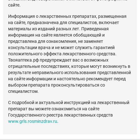
сайте.
Информация о лекарственных препаратах, размещенная
на сайте, предназначена для специалистов, включает
материалы из изданий разных лет. Приведенная
информация на сайте является обобщающей и
представлена для ознакомления, не заменяет
консультации врача и не может служить гарантией
положительного эффекта лекарственного средства.
Твояаптека.рф предупреждает вас о возможных
отрицательные последствиях, которые могут возникнуть в
результате неправильного использования представленной
на сайте информации и настоятельно рекомендует перед
выбором препарата проконсультироваться со
специалистом.
С подробной и актуальной инструкцией на лекарственный
препарат вы можете ознакомиться на сайте
Государственного реестра лекарственных средств
www.grls.rosminzdrav.ru
.