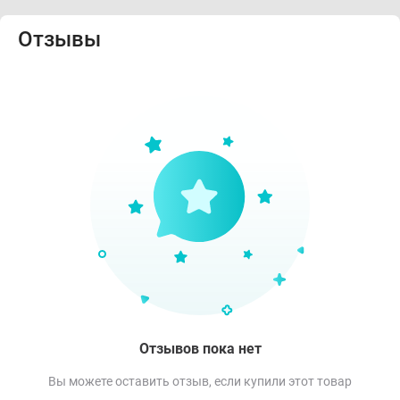
Отзывы
Отзывов пока нет
Вы можете оставить отзыв, если купили этот товар