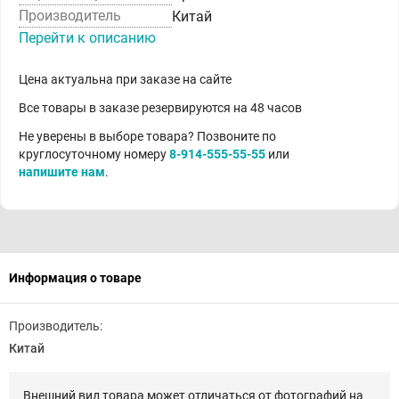
Производитель
Китай
Перейти к описанию
Цена актуальна при заказе на сайте
Все товары в заказе резервируются на 48 часов
Не уверены в выборе товара? Позвоните по
круглосуточному номеру
8-914-555-55-55
или
напишите нам
.
Информация о товаре
Производитель:
Китай
Внешний вид товара может отличаться от фотографий на