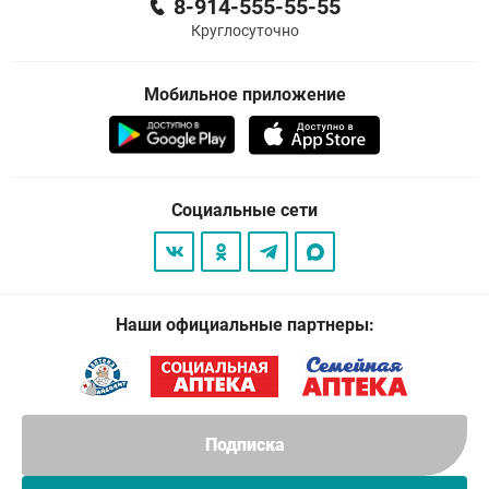
8-914-555-55-55
Круглосуточно
Мобильное приложение
Социальные сети
Наши официальные партнеры:
Подписка