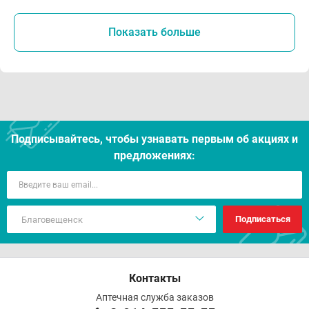
Показать больше
Подписывайтесь, чтобы узнавать первым об акцияx и
предложениях:
Подписаться
Контакты
Аптечная служба заказов