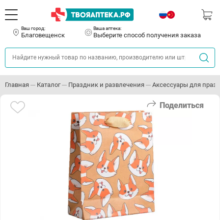
Ваш город:
Ваша аптека:
Благовещенск
Выберите способ получения заказа
Главная
Каталог
Праздник и развлечения
Аксессуары для праз
Поделиться