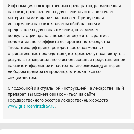
Информация о лекарственных препаратах, размещенная
на сайте, предназначена для специалистов, включает
материалы из изданий разных лет. Приведенная
информация на сайте является обобщающей и
представлена для ознакомления, не заменяет
консультации врача и не может служить гарантией
положительного эффекта лекарственного средства.
Твояаптека.рф предупреждает вас о возможных
отрицательные последствиях, которые могут возникнуть в
результате неправильного использования представленной
на сайте информации и настоятельно рекомендует перед
выбором препарата проконсультироваться со
специалистом.
С подробной и актуальной инструкцией на лекарственный
препарат вы можете ознакомиться на сайте
Государственного реестра лекарственных средств
www.grls.rosminzdrav.ru
.