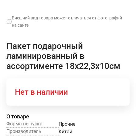
Внешний вид товара может отличаться от фотографий
на сайте
Пакет подарочный
ламинированный в
ассортименте 18х22,3х10см
Нет в наличии
О товаре
Форма выпуска
Прочие
Производитель
Китай