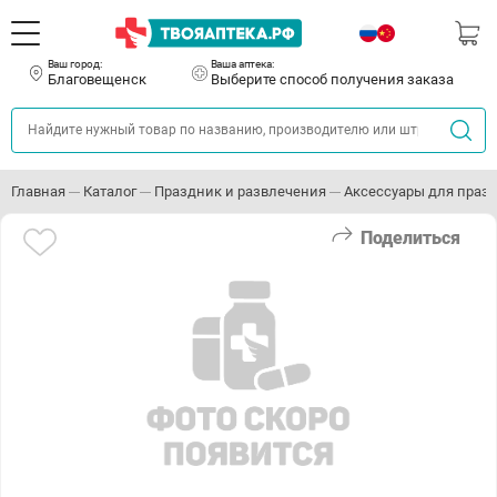
Ваш город:
Ваша аптека:
Благовещенск
Выберите способ получения заказа
Главная
Каталог
Праздник и развлечения
Аксессуары для праз
Поделиться