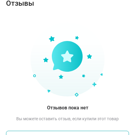
Отзывы
Отзывов пока нет
Вы можете оставить отзыв, если купили этот товар