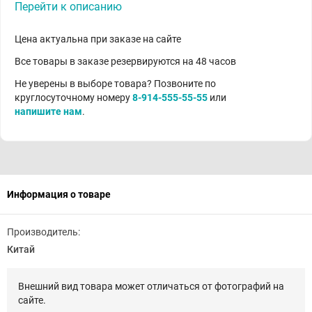
Перейти к описанию
Цена актуальна при заказе на сайте
Все товары в заказе резервируются на 48 часов
Не уверены в выборе товара? Позвоните по
круглосуточному номеру
8-914-555-55-55
или
напишите нам
.
Информация о товаре
Производитель:
Китай
Внешний вид товара может отличаться от фотографий на
сайте.