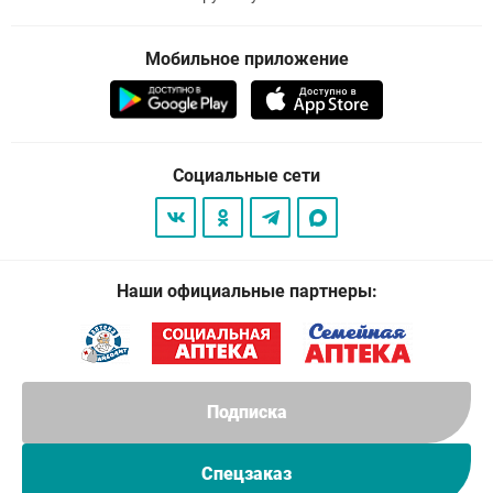
Мобильное приложение
Социальные сети
Наши официальные партнеры:
Подписка
Спецзаказ
© 2026
. Все права защищены.