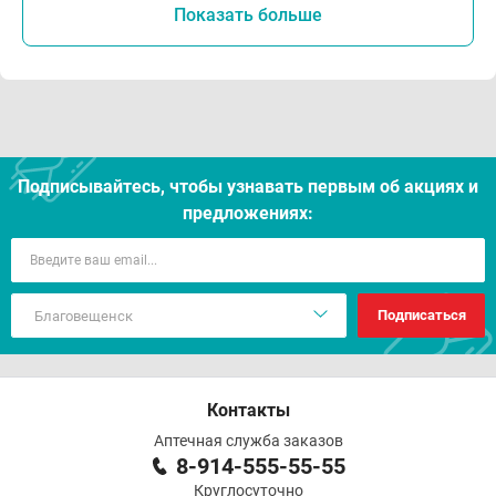
Показать больше
Подписывайтесь, чтобы узнавать первым об акцияx и
предложениях:
Подписаться
Контакты
Аптечная служба заказов
8-914-555-55-55
Круглосуточно