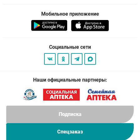
Мобильное приложение
Социальные сети
Наши официальные партнеры:
Подписка
Спецзаказ
© 2026
. Все права защищены.