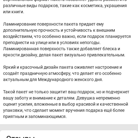
различные виды подарков, такие как косметика, украшения
или книги.
Ламинирование поверхности пакета придает ему
дополнительную прочность и устойчивость к внешним
воздействиям, что особенно важно, если подарок планируется
преподнести на улице или в условиях непогоды.
Ламинированная поверхность также добавляет блеска и
яркости дизайну, делая пакет визуально привлекательным.
Яркий и красочный дизайн пакета оживляет настроение и
создаёт праздничную атмосферу, что делает его особенно
актуальным для Международного женского дня.
Такой пакет не только защитит ваш подарок, но и подчеркнет
вашу заботу и внимание к деталям. Девушка непременно
оценит усилия, вложенные в выбор красивой и качественной
упаковки, что сделает момент вручения подарка ещё более
приятным и запоминающимся.