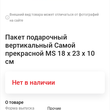
Внешний вид товара может отличаться от фотографий
на сайте
Пакет подарочный
вертикальный Самой
прекрасной MS 18 х 23 х 10
см
Нет в наличии
О товаре
Форма выпуска
Прочие