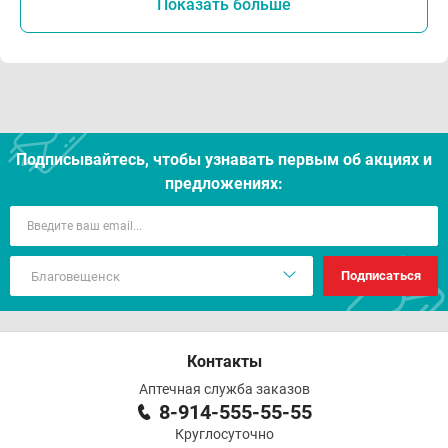
Показать больше
Подписывайтесь, чтобы узнавать первым об акцияx и
предложениях:
Подписаться
Контакты
Аптечная служба заказов
8-914-555-55-55
Круглосуточно