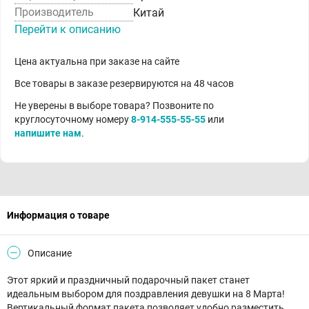
Производитель
Китай
Перейти к описанию
Цена актуальна при заказе на сайте
Все товары в заказе резервируются на 48 часов
Не уверены в выборе товара? Позвоните по
круглосуточному номеру
8-914-555-55-55
или
напишите нам
.
Информация о товаре
Описание
Этот яркий и праздничный подарочный пакет станет
идеальным выбором для поздравления девушки на 8 Марта!
Вертикальный формат пакета позволяет удобно разместить