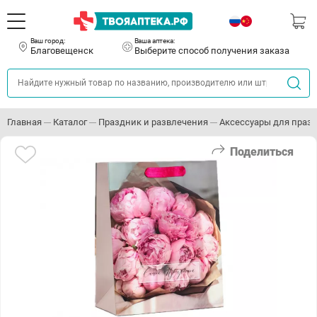
Ваш город:
Ваша аптека:
Благовещенск
Выберите способ получения заказа
Главная
Каталог
Праздник и развлечения
Аксессуары для праз
Поделиться