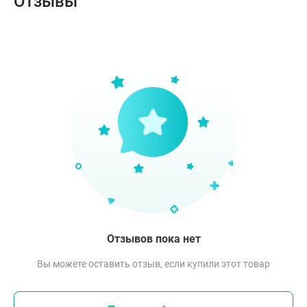
Отзывы
Отзывов пока нет
Вы можете оставить отзыв, если купили этот товар