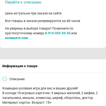
Перейти к описанию
Цена актуальна при заказе на сайте
Все товары в заказе резервируются на 48 часов
Не уверены в выборе товара? Позвоните по
круглосуточному номеру
8-914-555-55-55
или
напишите нам
.
Информация о товаре
Описание
Командно-ролевая игра для вас и ваших друзей!
В колоде 18 игровых карточек: 9 мирных жителей, 2 мафии, 2
насильника, маньяк, комиссар, шериф, оборотень, доктор.
Материал: картон. Возраст: 18+