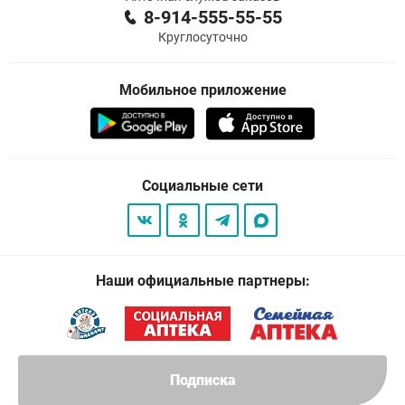
8-914-555-55-55
Круглосуточно
Мобильное приложение
Социальные сети
Наши официальные партнеры:
Подписка