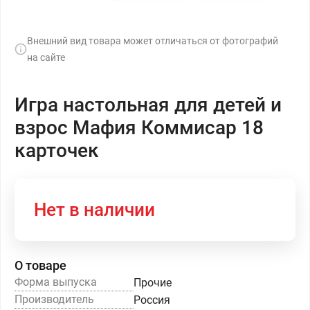
Внешний вид товара может отличаться от фотографий
на сайте
Игра настольная для детей и
взрос Мафия Коммисар 18
карточек
Нет в наличии
О товаре
Форма выпуска
Прочие
Производитель
Россия