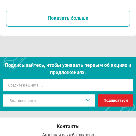
Показать больше
Подписывайтесь, чтобы узнавать первым об акцияx и
предложениях:
Подписаться
Контакты
Аптечная служба заказов