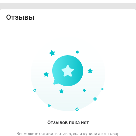
Отзывы
Отзывов пока нет
Вы можете оставить отзыв, если купили этот товар